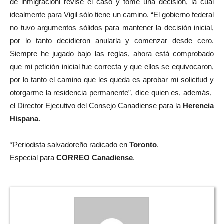
de inmigraciónl revise el caso y tome una decisión, la cual
idealmente para Vigil sólo tiene un camino. “El gobierno federal
no tuvo argumentos sólidos para mantener la decisión inicial,
por lo tanto decidieron anularla y comenzar desde cero.
Siempre he jugado bajo las reglas, ahora está comprobado
que mi petición inicial fue correcta y que ellos se equivocaron,
por lo tanto el camino que les queda es aprobar mi solicitud y
otorgarme la residencia permanente”, dice quien es, además,
el Director Ejecutivo del Consejo Canadiense para la
Herencia
Hispana
.
*Periodista salvadoreño radicado en
Toronto
.
Especial para
CORREO Canadiense
.