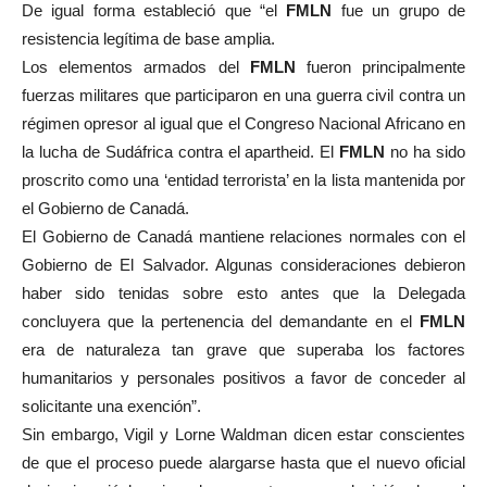
De igual forma estableció que “el
FMLN
fue un grupo de
resistencia legítima de base amplia.
Los elementos armados del
FMLN
fueron principalmente
fuerzas militares que participaron en una guerra civil contra un
régimen opresor al igual que el Congreso Nacional Africano en
la lucha de Sudáfrica contra el apartheid. El
FMLN
no ha sido
proscrito como una ‘entidad terrorista’ en la lista mantenida por
el Gobierno de Canadá.
El Gobierno de Canadá mantiene relaciones normales con el
Gobierno de El Salvador. Algunas consideraciones debieron
haber sido tenidas sobre esto antes que la Delegada
concluyera que la pertenencia del demandante en el
FMLN
era de naturaleza tan grave que superaba los factores
humanitarios y personales positivos a favor de conceder al
solicitante una exención”.
Sin embargo, Vigil y Lorne Waldman dicen estar conscientes
de que el proceso puede alargarse hasta que el nuevo oficial