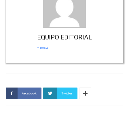
EQUIPO EDITORIAL
+ posts
Facebook
Twitter