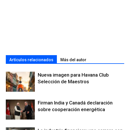
Artículos relacionados
Más del autor
Nueva imagen para Havana Club
Selección de Maestros
Firman India y Canadá declaración
sobre cooperación energética