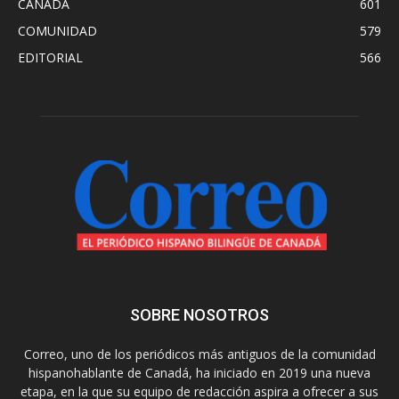
CANADA
601
COMUNIDAD
579
EDITORIAL
566
SOBRE NOSOTROS
Correo, uno de los periódicos más antiguos de la comunidad
hispanohablante de Canadá, ha iniciado en 2019 una nueva
etapa, en la que su equipo de redacción aspira a ofrecer a sus