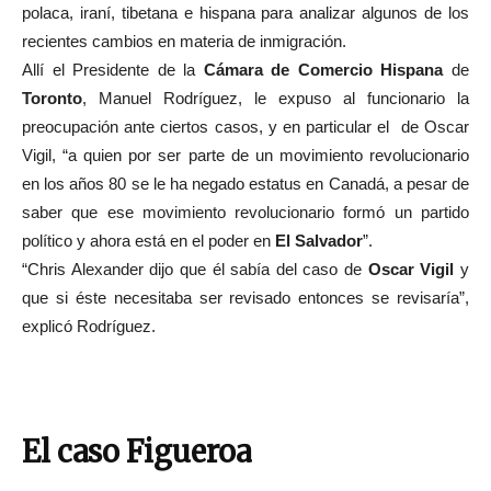
polaca, iraní, tibetana e hispana para analizar algunos de los
recientes cambios en materia de inmigración.
Allí el Presidente de la
Cámara de Comercio Hispana
de
Toronto
, Manuel Rodríguez, le expuso al funcionario la
preocupación ante ciertos casos, y en particular el de Oscar
Vigil, “a quien por ser parte de un movimiento revolucionario
en los años 80 se le ha negado estatus en Canadá, a pesar de
saber que ese movimiento revolucionario formó un partido
político y ahora está en el poder en
El Salvador
”.
“Chris Alexander dijo que él sabía del caso de
Oscar Vigil
y
que si éste necesitaba ser revisado entonces se revisaría”,
explicó Rodríguez.
El caso Figueroa