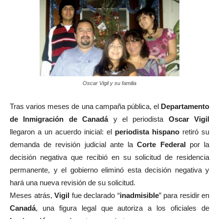
Oscar Vigil y su familia
Tras varios meses de una campaña pública, el
Departamento
de Inmigración de Canadá
y el periodista
Oscar Vigil
llegaron a un acuerdo inicial: el
periodista hispano
retiró su
demanda de revisión judicial ante la
Corte Federal
por la
decisión negativa que recibió en su solicitud de residencia
permanente, y el gobierno eliminó esta decisión negativa y
hará una nueva revisión de su solicitud.
Meses atrás,
Vigil
fue declarado “
inadmisible
” para residir en
Canadá
, una figura legal que autoriza a los oficiales de