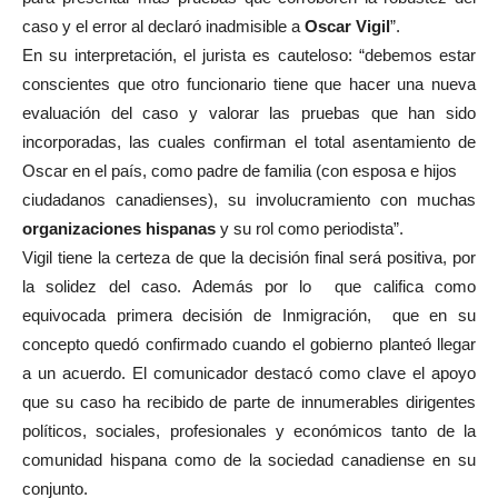
caso y el error al declaró inadmisible a
Oscar Vigil
”.
En su interpretación, el jurista es cauteloso: “debemos estar
conscientes que otro funcionario tiene que hacer una nueva
evaluación del caso y valorar las pruebas que han sido
incorporadas, las cuales confirman el total asentamiento de
Oscar en el país, como padre de familia (con esposa e hijos
ciudadanos canadienses), su involucramiento con muchas
organizaciones hispanas
y su rol como periodista”.
Vigil tiene la certeza de que la decisión final será positiva, por
la solidez del caso. Además por lo que califica como
equivocada primera decisión de Inmigración, que en su
concepto quedó confirmado cuando el gobierno planteó llegar
a un acuerdo. El comunicador destacó como clave el apoyo
que su caso ha recibido de parte de innumerables dirigentes
políticos, sociales, profesionales y económicos tanto de la
comunidad hispana como de la sociedad canadiense en su
conjunto.