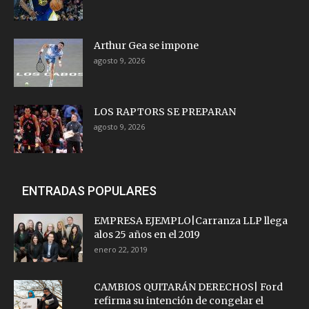
Arthur Gea se impone
agosto 9, 2026
LOS RAPTORS SE PREPARAN
agosto 9, 2026
ENTRADAS POPULARES
EMPRESA EJEMPLO|Carranza LLP llega
alos 25 años en el 2019
enero 22, 2019
CAMBIOS QUITARÁN DERECHOS| Ford
refirma su intención de congelar el