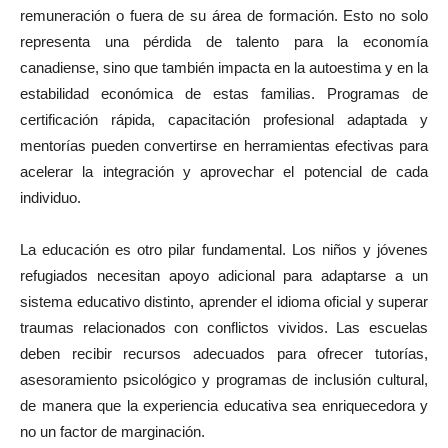
remuneración o fuera de su área de formación. Esto no solo
representa una pérdida de talento para la economía
canadiense, sino que también impacta en la autoestima y en la
estabilidad económica de estas familias. Programas de
certificación rápida, capacitación profesional adaptada y
mentorías pueden convertirse en herramientas efectivas para
acelerar la integración y aprovechar el potencial de cada
individuo.
La educación es otro pilar fundamental. Los niños y jóvenes
refugiados necesitan apoyo adicional para adaptarse a un
sistema educativo distinto, aprender el idioma oficial y superar
traumas relacionados con conflictos vividos. Las escuelas
deben recibir recursos adecuados para ofrecer tutorías,
asesoramiento psicológico y programas de inclusión cultural,
de manera que la experiencia educativa sea enriquecedora y
no un factor de marginación.