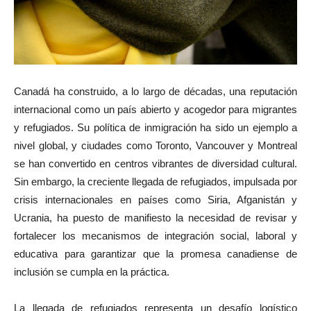
Canadá ha construido, a lo largo de décadas, una reputación
internacional como un país abierto y acogedor para migrantes
y refugiados. Su política de inmigración ha sido un ejemplo a
nivel global, y ciudades como Toronto, Vancouver y Montreal
se han convertido en centros vibrantes de diversidad cultural.
Sin embargo, la creciente llegada de refugiados, impulsada por
crisis internacionales en países como Siria, Afganistán y
Ucrania, ha puesto de manifiesto la necesidad de revisar y
fortalecer los mecanismos de integración social, laboral y
educativa para garantizar que la promesa canadiense de
inclusión se cumpla en la práctica.
La llegada de refugiados representa un desafío logístico