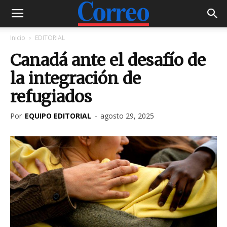
Inicio
EDITORIAL
Canadá ante el desafío de
la integración de
refugiados
Por
EQUIPO EDITORIAL
-
agosto 29, 2025