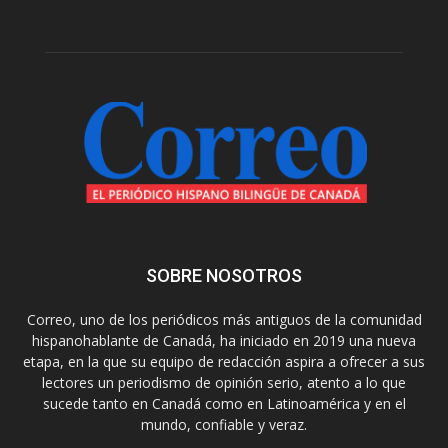
SOBRE NOSOTROS
Correo, uno de los periódicos más antiguos de la comunidad
hispanohablante de Canadá, ha iniciado en 2019 una nueva
etapa, en la que su equipo de redacción aspira a ofrecer a sus
lectores un periodismo de opinión serio, atento a lo que
sucede tanto en Canadá como en Latinoamérica y en el
mundo, confiable y veraz.