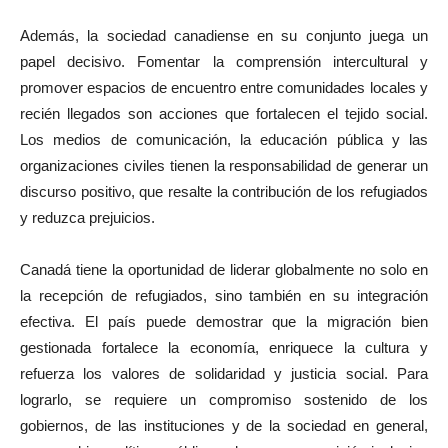
Además, la sociedad canadiense en su conjunto juega un
papel decisivo. Fomentar la comprensión intercultural y
promover espacios de encuentro entre comunidades locales y
recién llegados son acciones que fortalecen el tejido social.
Los medios de comunicación, la educación pública y las
organizaciones civiles tienen la responsabilidad de generar un
discurso positivo, que resalte la contribución de los refugiados
y reduzca prejuicios.
Canadá tiene la oportunidad de liderar globalmente no solo en
la recepción de refugiados, sino también en su integración
efectiva. El país puede demostrar que la migración bien
gestionada fortalece la economía, enriquece la cultura y
refuerza los valores de solidaridad y justicia social. Para
lograrlo, se requiere un compromiso sostenido de los
gobiernos, de las instituciones y de la sociedad en general,