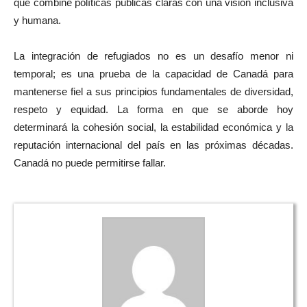
que combine políticas públicas claras con una visión inclusiva
y humana.
La integración de refugiados no es un desafío menor ni
temporal; es una prueba de la capacidad de Canadá para
mantenerse fiel a sus principios fundamentales de diversidad,
respeto y equidad. La forma en que se aborde hoy
determinará la cohesión social, la estabilidad económica y la
reputación internacional del país en las próximas décadas.
Canadá no puede permitirse fallar.