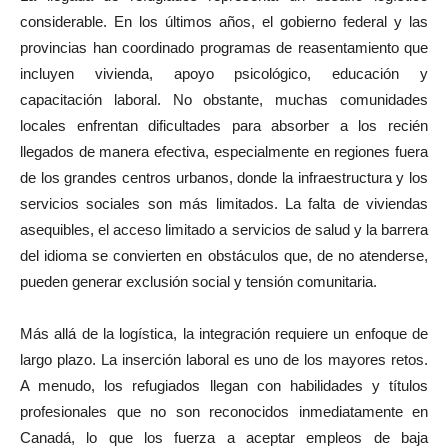
considerable. En los últimos años, el gobierno federal y las
provincias han coordinado programas de reasentamiento que
incluyen vivienda, apoyo psicológico, educación y
capacitación laboral. No obstante, muchas comunidades
locales enfrentan dificultades para absorber a los recién
llegados de manera efectiva, especialmente en regiones fuera
de los grandes centros urbanos, donde la infraestructura y los
servicios sociales son más limitados. La falta de viviendas
asequibles, el acceso limitado a servicios de salud y la barrera
del idioma se convierten en obstáculos que, de no atenderse,
pueden generar exclusión social y tensión comunitaria.
Más allá de la logística, la integración requiere un enfoque de
largo plazo. La inserción laboral es uno de los mayores retos.
A menudo, los refugiados llegan con habilidades y títulos
profesionales que no son reconocidos inmediatamente en
Canadá, lo que los fuerza a aceptar empleos de baja