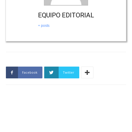
EQUIPO EDITORIAL
+ posts
Facebook
Twitter