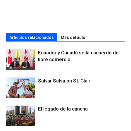
Artículos relacionados
Más del autor
Ecuador y Canadá sellan acuerdo de
libre comercio
Salvar Salsa on St. Clair
El legado de la cancha