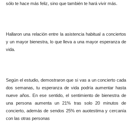
sólo te hace más feliz, sino que también te hará vivir más.
Hallaron una relación entre la asistencia habitual a conciertos
y un mayor bienestra, lo que lleva a una mayor esperanza de
vida.
Según el estudio, demostraron que si vas a un concierto cada
dos semanas, tu esperanza de vida podría aumentar hasta
nueve años. En ese sentido, el sentimiento de bienestra de
una persona aumenta un 21% tras solo 20 minutos de
concierto, además de sendos 25% en auotestima y cercanía
con las otras personas