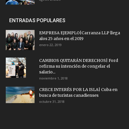
ENTRADAS POPULARES
EMPRESA EJEMPLO|Carranza LLP llega
alos 25 años en el 2019
enero 22, 2019
CAMBIOS QUITARÁN DERECHOS| Ford
refirma su intención de congelar el
salario...
noviembre 1, 2018
CRECE INTERÉS POR LA ISLA| Cuba en
busca de turistas canadienses
octubre 31, 2018