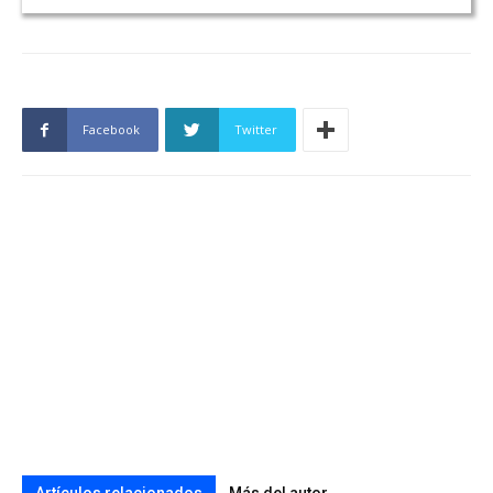
Facebook
Twitter