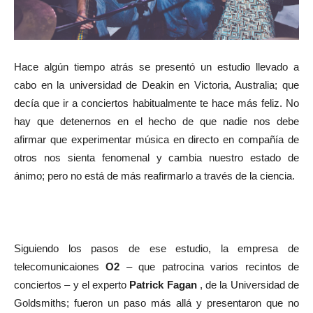
Hace algún tiempo atrás se presentó un estudio llevado a
cabo en la universidad de Deakin en Victoria, Australia; que
decía que ir a conciertos habitualmente te hace más feliz. No
hay que detenernos en el hecho de que nadie nos debe
afirmar que experimentar música en directo en compañía de
otros nos sienta fenomenal y cambia nuestro estado de
ánimo; pero no está de más reafirmarlo a través de la ciencia.
Siguiendo los pasos de ese estudio, la empresa de
telecomunicaiones
O2
– que patrocina varios recintos de
conciertos – y el experto
Patrick Fagan
, de la Universidad de
Goldsmiths; fueron un paso más allá y presentaron que no