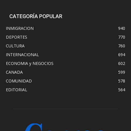
CATEGORÍA POPULAR
INMIGRACION
940
DEPORTES
770
CULTURA
760
INTERNACIONAL
694
ECONOMIA y NEGOCIOS
602
CANADA
599
COMUNIDAD
578
EDITORIAL
564