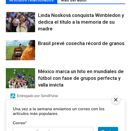
Artículos relacionados
Más del autor
Linda Nosková conquista Wimbledon y
dedica el título a la memoria de su
madre
Brasil prevé cosecha récord de granos
México marca un hito en mundiales de
fútbol con fase de grupos perfecta y
valla invicta
Entregado por SendPulse
Una vez a la semana enviamos un correo con los
artículos más populares.
Correo
*