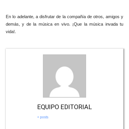
En lo adelante, a disfrutar de la compañía de otros, amigos y
demás, y de la música en vivo. ¡Que la música invada tu
vida!.
EQUIPO EDITORIAL
+ posts