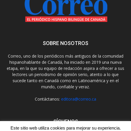
SOBRE NOSOTROS
Correo, uno de los periódicos más antiguos de la comunidad
hispanohablante de Canadá, ha iniciado en 2019 una nueva
etapa, en la que su equipo de redacción aspira a ofrecer a sus
lectores un periodismo de opinión serio, atento a lo que
sucede tanto en Canadá como en Latinoamérica y en el
mundo, confiable y veraz.
Contáctanos:
editora@correo.ca
SÍGUENOS
Este sitio web utiliza cookies para mejorar su experiencia.