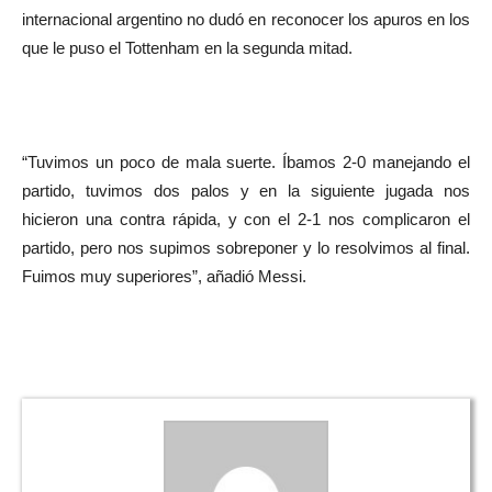
internacional argentino no dudó en reconocer los apuros en los
que le puso el Tottenham en la segunda mitad.
“Tuvimos un poco de mala suerte. Íbamos 2-0 manejando el
partido, tuvimos dos palos y en la siguiente jugada nos
hicieron una contra rápida, y con el 2-1 nos complicaron el
partido, pero nos supimos sobreponer y lo resolvimos al final.
Fuimos muy superiores”, añadió Messi.