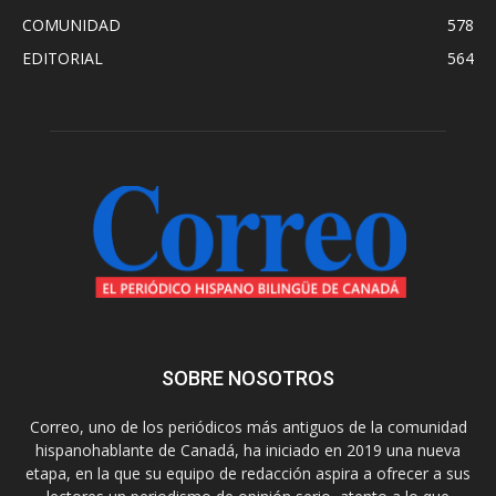
COMUNIDAD
578
EDITORIAL
564
SOBRE NOSOTROS
Correo, uno de los periódicos más antiguos de la comunidad
hispanohablante de Canadá, ha iniciado en 2019 una nueva
etapa, en la que su equipo de redacción aspira a ofrecer a sus