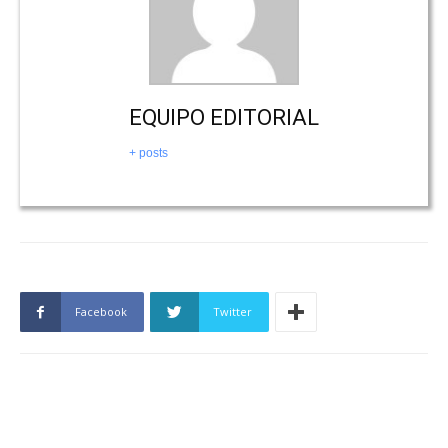
EQUIPO EDITORIAL
+ posts
Facebook
Twitter