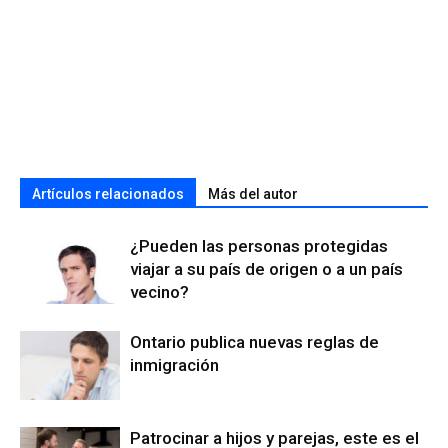
Artículos relacionados
Más del autor
¿Pueden las personas protegidas
viajar a su país de origen o a un país
vecino?
Ontario publica nuevas reglas de
inmigración
Patrocinar a hijos y parejas, este es el