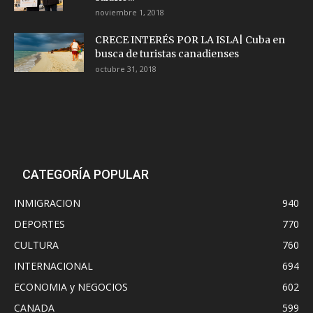
noviembre 1, 2018
CRECE INTERÉS POR LA ISLA| Cuba en
busca de turistas canadienses
octubre 31, 2018
CATEGORÍA POPULAR
INMIGRACION
940
DEPORTES
770
CULTURA
760
INTERNACIONAL
694
ECONOMIA y NEGOCIOS
602
CANADA
599