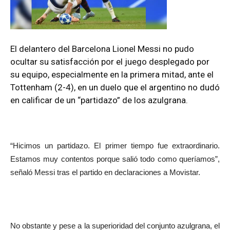
El delantero del Barcelona Lionel Messi no pudo
ocultar su satisfacción por el juego desplegado por
su equipo, especialmente en la primera mitad, ante el
Tottenham (2-4), en un duelo que el argentino no dudó
en calificar de un “partidazo” de los azulgrana.
“Hicimos un partidazo. El primer tiempo fue extraordinario.
Estamos muy contentos porque salió todo como queríamos”,
señaló Messi tras el partido en declaraciones a Movistar.
No obstante y pese a la superioridad del conjunto azulgrana, el