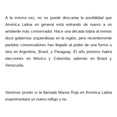
A la misma vez, no se puede descartar la posibilidad que
América Latina en general está entrando de nuevo a un
ambiente más conservador. Hace una década había al menos
doce gobiernos izquierdistas en la región, pero recientemente
partidos conservadores han llegado al poder de una forma u
otra en Argentina, Brasil, y Paraguay. El año próximo habrá
elecciones en México y Colombia, además en Brasil y
Venezuela.
Veremos pronto si la llamada Marea Roja en América Latina
experimentará un nuevo reflujo o no.