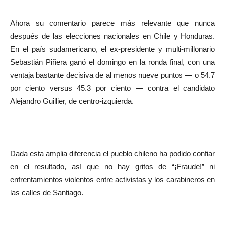
Ahora su comentario parece más relevante que nunca
después de las elecciones nacionales en Chile y Honduras.
En el país sudamericano, el ex-presidente y multi-millonario
Sebastián Piñera ganó el domingo en la ronda final, con una
ventaja bastante decisiva de al menos nueve puntos — o 54.7
por ciento versus 45.3 por ciento — contra el candidato
Alejandro Guillier, de centro-izquierda.
Dada esta amplia diferencia el pueblo chileno ha podido confiar
en el resultado, así que no hay gritos de “¡Fraude!” ni
enfrentamientos violentos entre activistas y los carabineros en
las calles de Santiago.