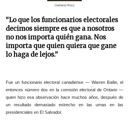
Oakland Ross
“Lo que los funcionarios electorales
decimos siempre es que a nosotros
no nos importa quién gana. Nos
importa que quien quiera que gane
lo haga de lejos.”
Fue un funcionario electoral canadiense — Warren Bailie, el
entonces número dos en la comisión electoral de Ontario —
quien hizo esa observación hace muchos años, después de
un resultado demasiado estrecho en las urnas en las
presidenciales en El Salvador.