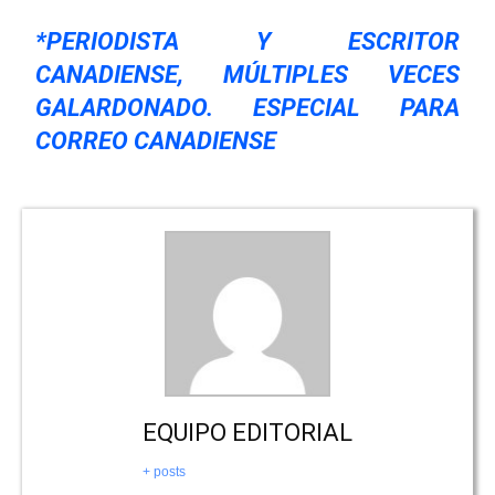
*PERIODISTA Y ESCRITOR
CANADIENSE, MÚLTIPLES VECES
GALARDONADO. ESPECIAL PARA
CORREO CANADIENSE
EQUIPO EDITORIAL
+ posts