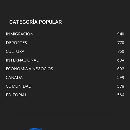
CATEGORÍA POPULAR
INMIGRACION
940
DEPORTES
770
CULTURA
760
INTERNACIONAL
694
ECONOMIA y NEGOCIOS
602
CANADA
599
COMUNIDAD
578
EDITORIAL
564