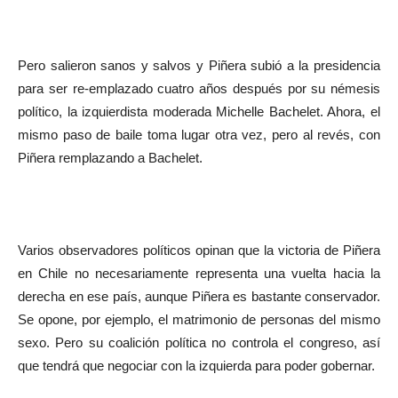
Pero salieron sanos y salvos y Piñera subió a la presidencia
para ser re-emplazado cuatro años después por su némesis
político, la izquierdista moderada Michelle Bachelet. Ahora, el
mismo paso de baile toma lugar otra vez, pero al revés, con
Piñera remplazando a Bachelet.
Varios observadores políticos opinan que la victoria de Piñera
en Chile no necesariamente representa una vuelta hacia la
derecha en ese país, aunque Piñera es bastante conservador.
Se opone, por ejemplo, el matrimonio de personas del mismo
sexo. Pero su coalición política no controla el congreso, así
que tendrá que negociar con la izquierda para poder gobernar.