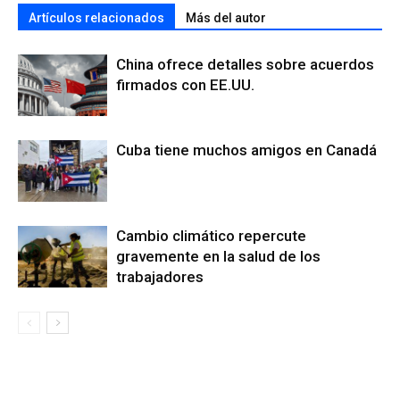
Artículos relacionados
Más del autor
China ofrece detalles sobre acuerdos
firmados con EE.UU.
Cuba tiene muchos amigos en Canadá
Cambio climático repercute
gravemente en la salud de los
trabajadores