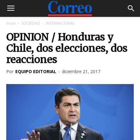
Inicio
SOCIEDAD
INTERNACIONAL
OPINION / Honduras y
Chile, dos elecciones, dos
reacciones
Por
EQUIPO EDITORIAL
-
diciembre 21, 2017