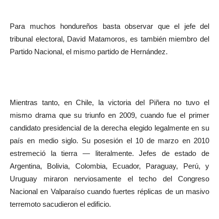
Para muchos hondureños basta observar que el jefe del
tribunal electoral, David Matamoros, es también miembro del
Partido Nacional, el mismo partido de Hernández.
Mientras tanto, en Chile, la victoria del Piñera no tuvo el
mismo drama que su triunfo en 2009, cuando fue el primer
candidato presidencial de la derecha elegido legalmente en su
país en medio siglo. Su posesión el 10 de marzo en 2010
estremeció la tierra — literalmente. Jefes de estado de
Argentina, Bolivia, Colombia, Ecuador, Paraguay, Perú, y
Uruguay miraron nerviosamente el techo del Congreso
Nacional en Valparaíso cuando fuertes réplicas de un masivo
terremoto sacudieron el edificio.