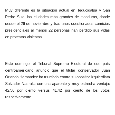
Muy diferente es la situación actual en Tegucigalpa y San
Pedro Sula, las ciudades más grandes de Honduras, donde
desde el 26 de noviembre y tras unos cuestionados comicios
presidenciales al menos 22 personas han perdido sus vidas
en protestas violentas.
Este domingo, el Tribunal Supremo Electoral de ese país
centroamericano anunció que el titular conservador Juan
Orlando Hernández ha triunfado contra su opositor izquierdista
Salvador Nasralla con una aparente y muy estrecha ventaja:
42.96 por ciento versus 41.42 por ciento de los votos
respetivamente.