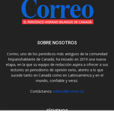
SOBRE NOSOTROS
Correo, uno de los periódicos más antiguos de la comunidad
hispanohablante de Canadá, ha iniciado en 2019 una nueva
etapa, en la que su equipo de redacción aspira a ofrecer a sus
lectores un periodismo de opinión serio, atento a lo que
sucede tanto en Canadá como en Latinoamérica y en el
mundo, confiable y veraz.
Contáctanos:
editora@correo.ca
SÍGUENOS