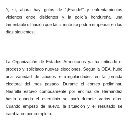
Y, sí, ahora hay gritos de “¡Fraude!” y enfrentamientos
violentos entre disidentes y la policía hondureña, una
lamentable situación que fácilmente se podría empeorar en los
días siguientes.
La Organización de Estados Americanos ya ha criticado el
proceso y solicitado nuevas elecciones. Según la OEA, hubo
una variedad de abusos e irregularidades en la jornada
electoral del mes pasado. Durante el conteo preliminar,
Nasralla estuvo cómodamente por encima de Hernández
hasta cuando el escrutinio se paró durante varios días.
Cuando empezó de nuevo, la situación y el resultado se
cambiaron por completo.