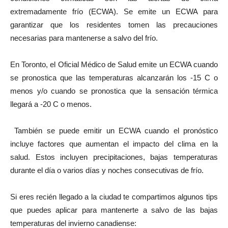
extremadamente frío (ECWA). Se emite un ECWA para
garantizar que los residentes tomen las precauciones
necesarias para mantenerse a salvo del frío.
En Toronto, el Oficial Médico de Salud emite un ECWA cuando
se pronostica que las temperaturas alcanzarán los -15 C o
menos y/o cuando se pronostica que la sensación térmica
llegará a -20 C o menos.
También se puede emitir un ECWA cuando el pronóstico
incluye factores que aumentan el impacto del clima en la
salud. Estos incluyen precipitaciones, bajas temperaturas
durante el día o varios días y noches consecutivas de frío.
Si eres recién llegado a la ciudad te compartimos algunos tips
que puedes aplicar para mantenerte a salvo de las bajas
temperaturas del invierno canadiense: