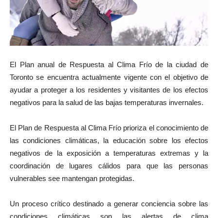
El Plan anual de Respuesta al Clima Frío de la ciudad de
Toronto se encuentra actualmente vigente con el objetivo de
ayudar a proteger a los residentes y visitantes de los efectos
negativos para la salud de las bajas temperaturas invernales.
El Plan de Respuesta al Clima Frío prioriza el conocimiento de
las condiciones climáticas, la educación sobre los efectos
negativos de la exposición a temperaturas extremas y la
coordinación de lugares cálidos para que las personas
vulnerables see mantengan protegidas.
Un proceso crítico destinado a generar conciencia sobre las
condiciones climáticas son las alertas de clima