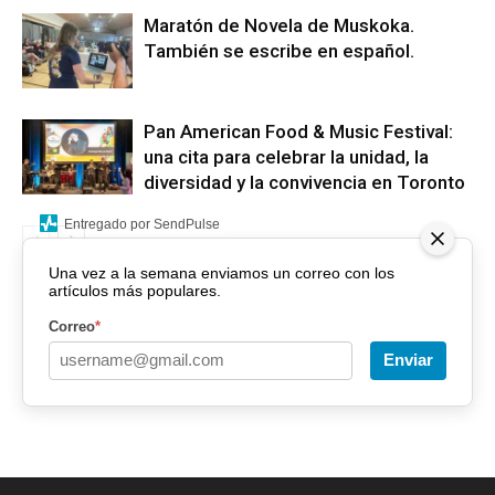
Maratón de Novela de Muskoka.
También se escribe en español.
Pan American Food & Music Festival:
una cita para celebrar la unidad, la
diversidad y la convivencia en Toronto
Entregado por SendPulse
Una vez a la semana enviamos un correo con los
artículos más populares.
Correo
*
Enviar