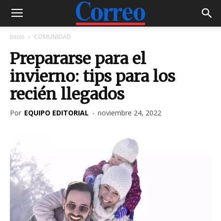
Inicio
COMUNIDAD
Prepararse para el
invierno: tips para los
recién llegados
Por
EQUIPO EDITORIAL
-
noviembre 24, 2022