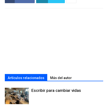
Artículos relacionados
Más del autor
Escribir para cambiar vidas