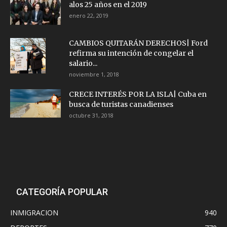
alos 25 años en el 2019
enero 22, 2019
CAMBIOS QUITARÁN DERECHOS| Ford
refirma su intención de congelar el
salario...
noviembre 1, 2018
CRECE INTERÉS POR LA ISLA| Cuba en
busca de turistas canadienses
octubre 31, 2018
CATEGORÍA POPULAR
INMIGRACION
940