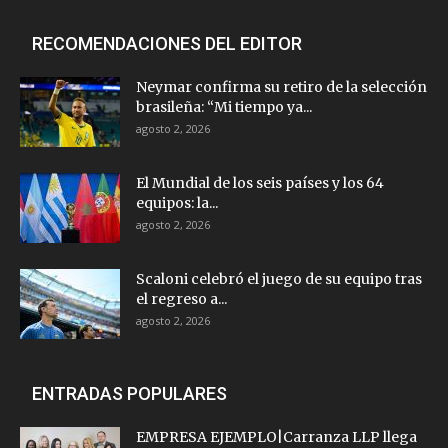
RECOMENDACIONES DEL EDITOR
Neymar confirma su retiro de la selección
brasileña: “Mi tiempo ya...
agosto 2, 2026
El Mundial de los seis países y los 64
equipos: la...
agosto 2, 2026
Scaloni celebró el juego de su equipo tras
el regreso a...
agosto 2, 2026
ENTRADAS POPULARES
EMPRESA EJEMPLO|Carranza LLP llega