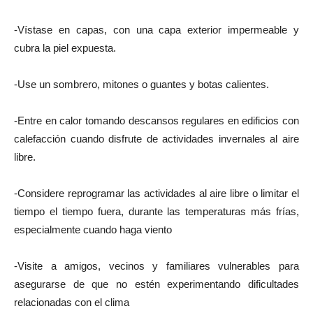
-Vístase en capas, con una capa exterior impermeable y
cubra la piel expuesta.
-Use un sombrero, mitones o guantes y botas calientes.
-Entre en calor tomando descansos regulares en edificios con
calefacción cuando disfrute de actividades invernales al aire
libre.
-Considere reprogramar las actividades al aire libre o limitar el
tiempo el tiempo fuera, durante las temperaturas más frías,
especialmente cuando haga viento
-Visite a amigos, vecinos y familiares vulnerables para
asegurarse de que no estén experimentando dificultades
relacionadas con el clima