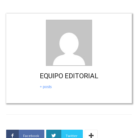
EQUIPO EDITORIAL
+ posts
Facebook
Twitter