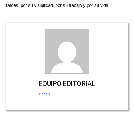
raíces, por su visibilidad, por su trabajo y por su vida.
EQUIPO EDITORIAL
+ posts