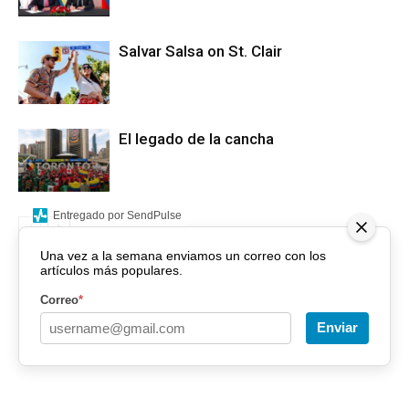
Salvar Salsa on St. Clair
El legado de la cancha
Entregado por SendPulse
Una vez a la semana enviamos un correo con los
artículos más populares.
Correo
*
Enviar