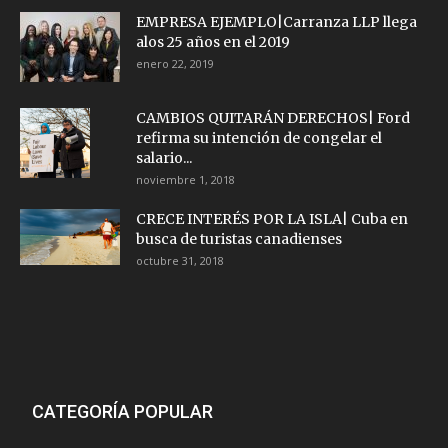
EMPRESA EJEMPLO|Carranza LLP llega
alos 25 años en el 2019
enero 22, 2019
CAMBIOS QUITARÁN DERECHOS| Ford
refirma su intención de congelar el
salario...
noviembre 1, 2018
CRECE INTERÉS POR LA ISLA| Cuba en
busca de turistas canadienses
octubre 31, 2018
CATEGORÍA POPULAR