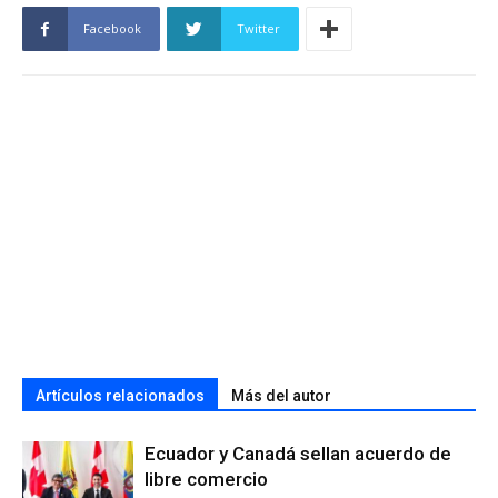
Facebook
Twitter
Artículos relacionados
Más del autor
Ecuador y Canadá sellan acuerdo de
libre comercio