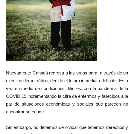
Nuevamente Canadá regresa a las urnas para, a través de un
ejercicio democrático, decidir el futuro inmediato del país. Esta
vez en medio de condiciones difíciles: con la pandemia de la
COVID 19 incrementando la cifra de enfermos y fallecidos a la
par de situaciones económicas y sociales que parecen no
encontrar su cauce.
Sin embargo, no debemos de olvidar que tenemos derechos y