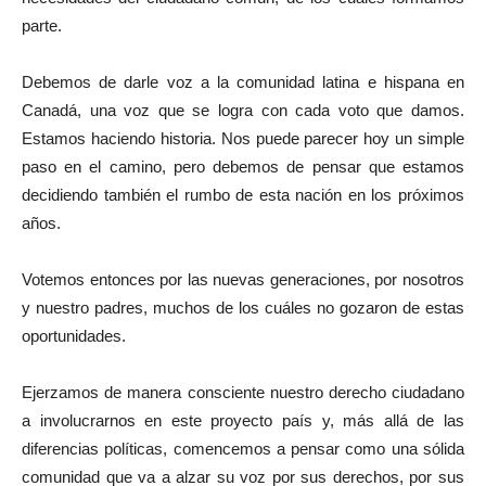
parte.
Debemos de darle voz a la comunidad latina e hispana en
Canadá, una voz que se logra con cada voto que damos.
Estamos haciendo historia. Nos puede parecer hoy un simple
paso en el camino, pero debemos de pensar que estamos
decidiendo también el rumbo de esta nación en los próximos
años.
Votemos entonces por las nuevas generaciones, por nosotros
y nuestro padres, muchos de los cuáles no gozaron de estas
oportunidades.
Ejerzamos de manera consciente nuestro derecho ciudadano
a involucrarnos en este proyecto país y, más allá de las
diferencias políticas, comencemos a pensar como una sólida
comunidad que va a alzar su voz por sus derechos, por sus