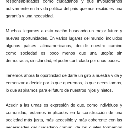
responsabilidades como ciudadanos y que involucrarnos
activamente en la vida política del país que nos recibió es una
garantía y una necesidad.
Muchos llegamos a esta nación buscando un mejor futuro y
nuevas oportunidades. En varios lugares del mundo, incluidos
algunos países latinoamericanos, decidir nuestro camino
como sociedad es poco menos que una utopía: sin
democracia, sin claridad, el poder controlado por unos pocos.
Tenemos ahora la oportinidad de darle un giro a nuestra vida y
comenzar a decidir por lo que queremos, lo que necesitamos,
lo que aspiramos para el futuro de nuestros hijos y nietos.
Acudir a las urnas es expresión de que, como individuos y
comunidad, estamos implicados en la construcción de una
sociedad más justa, más accesible y más coherente con las
necesidades del ciudadano común, de los cuales formamos