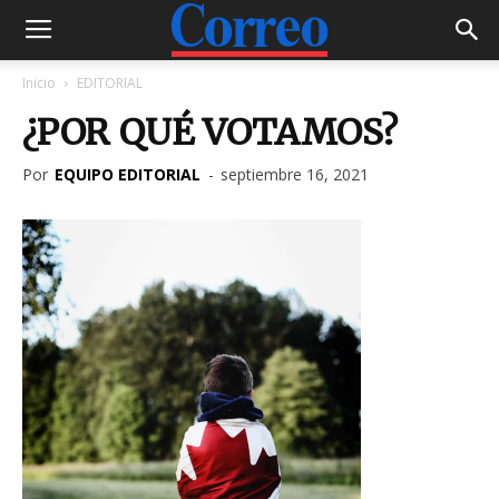
Inicio
EDITORIAL
¿POR QUÉ VOTAMOS?
Por
EQUIPO EDITORIAL
-
septiembre 16, 2021