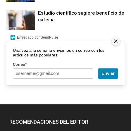
Estudio científico sugiere beneficio de
cafeína
Entregado por SendPulse
Una vez a la semana enviamos un correo con los
artículos más populares.
Correo
*
Enviar
RECOMENDACIONES DEL EDITOR