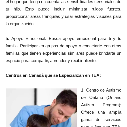
el hogar que tenga en cuenta las sensibilidades sensoriales de
tu hijo. Esto puede incluir minimizar ruidos fuertes,
proporcionar áreas tranquilas y usar estrategias visuales para
la organización.
5. Apoyo Emocional: Busca apoyo emocional para ti y tu
familia. Participar en grupos de apoyo o conectarte con otras
familias que tienen experiencias similares puede brindarte un
espacio para compartir, aprender y recibir aliento.
Centros en Canadá que se Especializan en TEA:
1. Centro de Autismo
de Ontario (Ontario
Autism Program):
Ofrece una amplia
gama de servicios
para niños con TEA,