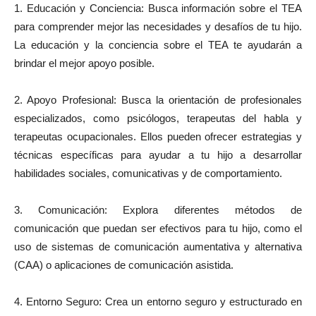
1. Educación y Conciencia: Busca información sobre el TEA
para comprender mejor las necesidades y desafíos de tu hijo.
La educación y la conciencia sobre el TEA te ayudarán a
brindar el mejor apoyo posible.
2. Apoyo Profesional: Busca la orientación de profesionales
especializados, como psicólogos, terapeutas del habla y
terapeutas ocupacionales. Ellos pueden ofrecer estrategias y
técnicas específicas para ayudar a tu hijo a desarrollar
habilidades sociales, comunicativas y de comportamiento.
3. Comunicación: Explora diferentes métodos de
comunicación que puedan ser efectivos para tu hijo, como el
uso de sistemas de comunicación aumentativa y alternativa
(CAA) o aplicaciones de comunicación asistida.
4. Entorno Seguro: Crea un entorno seguro y estructurado en