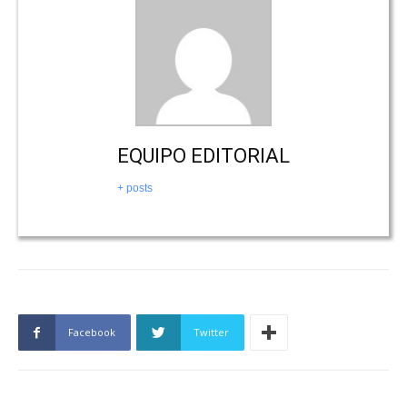
EQUIPO EDITORIAL
+ posts
Facebook
Twitter