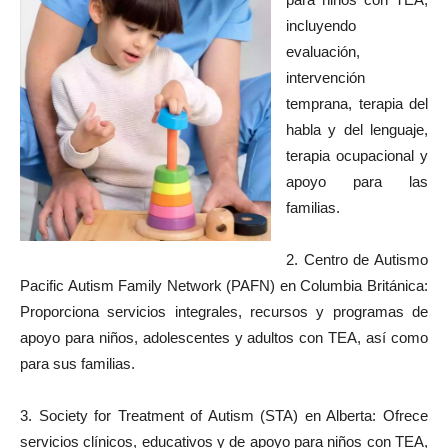
incluyendo
evaluación,
intervención
temprana, terapia del
habla y del lenguaje,
terapia ocupacional y
apoyo para las
familias.
2. Centro de Autismo
Pacific Autism Family Network (PAFN) en Columbia Británica:
Proporciona servicios integrales, recursos y programas de
apoyo para niños, adolescentes y adultos con TEA, así como
para sus familias.
3. Society for Treatment of Autism (STA) en Alberta: Ofrece
servicios clínicos, educativos y de apoyo para niños con TEA,