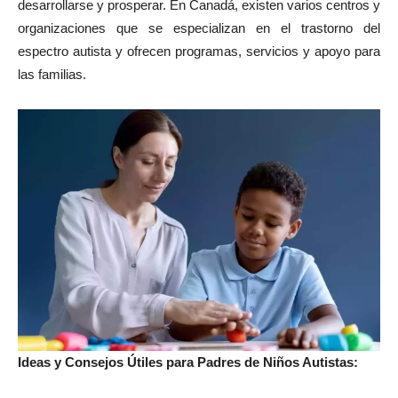
desarrollarse y prosperar. En Canadá, existen varios centros y
organizaciones que se especializan en el trastorno del
espectro autista y ofrecen programas, servicios y apoyo para
las familias.
Ideas y Consejos Útiles para Padres de Niños Autistas: