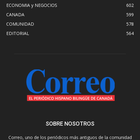
ECONOMIA y NEGOCIOS
602
CANADA
599
COMUNIDAD
578
EDITORIAL
564
SOBRE NOSOTROS
Correo, uno de los periódicos más antiguos de la comunidad