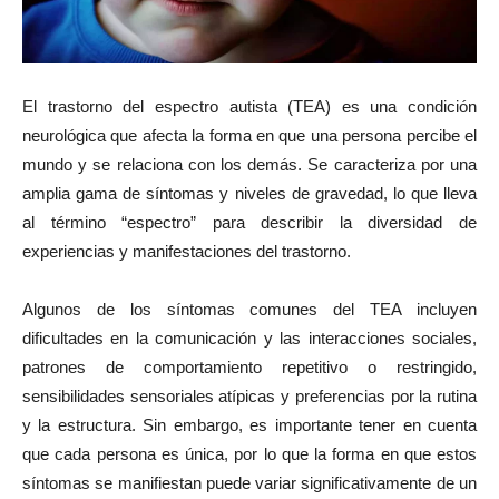
El trastorno del espectro autista (TEA) es una condición
neurológica que afecta la forma en que una persona percibe el
mundo y se relaciona con los demás. Se caracteriza por una
amplia gama de síntomas y niveles de gravedad, lo que lleva
al término “espectro” para describir la diversidad de
experiencias y manifestaciones del trastorno.
Algunos de los síntomas comunes del TEA incluyen
dificultades en la comunicación y las interacciones sociales,
patrones de comportamiento repetitivo o restringido,
sensibilidades sensoriales atípicas y preferencias por la rutina
y la estructura. Sin embargo, es importante tener en cuenta
que cada persona es única, por lo que la forma en que estos
síntomas se manifiestan puede variar significativamente de un