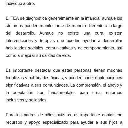
individuo a otro.
El TEA se diagnostica generalmente en la infancia, aunque los
síntomas pueden manifestarse de manera diferente a lo largo
del desarrollo. Aunque no existe una cura, existen
intervenciones y terapias que pueden ayudar a desarrollar
habilidades sociales, comunicativas y de comportamiento, así
como a mejorar su calidad de vida.
Es importante destacar que estas personas tienen muchas
fortalezas y habilidades únicas, y pueden hacer contribuciones
significativas a sus comunidades. La comprensión, el apoyo y
la aceptación son fundamentales para crear entornos
inclusivos y solidarios.
Para los padres de niños autistas, es importante contar con
recursos y apoyo especializado para ayudar a sus hijos a