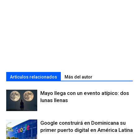
Artículos relacionados
Más del autor
Mayo llega con un evento atípico: dos
lunas llenas
Google construirá en Dominicana su
primer puerto digital en América Latina