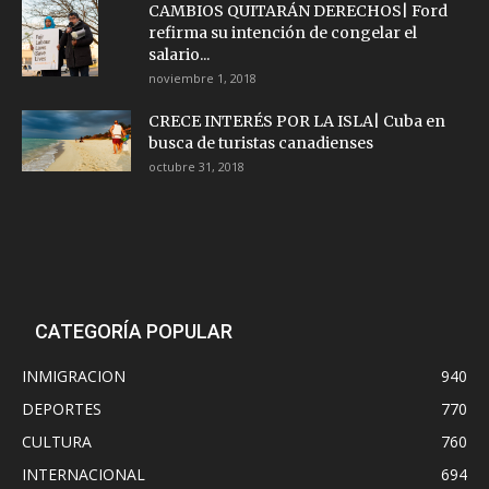
CAMBIOS QUITARÁN DERECHOS| Ford
refirma su intención de congelar el
salario...
noviembre 1, 2018
CRECE INTERÉS POR LA ISLA| Cuba en
busca de turistas canadienses
octubre 31, 2018
CATEGORÍA POPULAR
INMIGRACION
940
DEPORTES
770
CULTURA
760
INTERNACIONAL
694