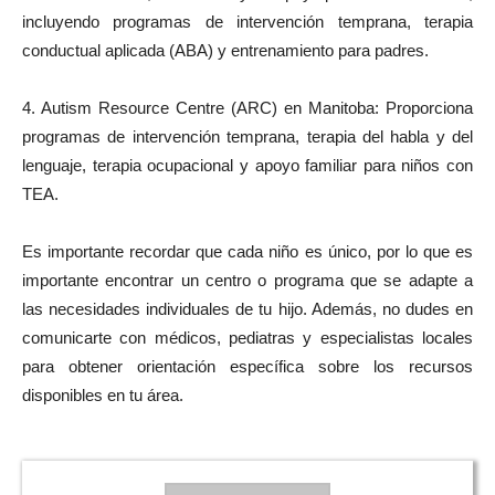
incluyendo programas de intervención temprana, terapia
conductual aplicada (ABA) y entrenamiento para padres.
4. Autism Resource Centre (ARC) en Manitoba: Proporciona
programas de intervención temprana, terapia del habla y del
lenguaje, terapia ocupacional y apoyo familiar para niños con
TEA.
Es importante recordar que cada niño es único, por lo que es
importante encontrar un centro o programa que se adapte a
las necesidades individuales de tu hijo. Además, no dudes en
comunicarte con médicos, pediatras y especialistas locales
para obtener orientación específica sobre los recursos
disponibles en tu área.