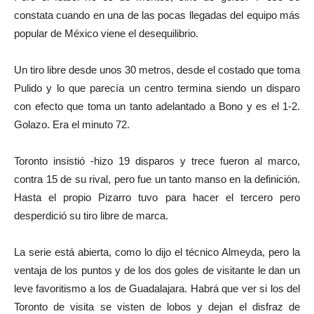
constata cuando en una de las pocas llegadas del equipo más
popular de México viene el desequilibrio.
Un tiro libre desde unos 30 metros, desde el costado que toma
Pulido y lo que parecía un centro termina siendo un disparo
con efecto que toma un tanto adelantado a Bono y es el 1-2.
Golazo. Era el minuto 72.
Toronto insistió -hizo 19 disparos y trece fueron al marco,
contra 15 de su rival, pero fue un tanto manso en la definición.
Hasta el propio Pizarro tuvo para hacer el tercero pero
desperdició su tiro libre de marca.
La serie está abierta, como lo dijo el técnico Almeyda, pero la
ventaja de los puntos y de los dos goles de visitante le dan un
leve favoritismo a los de Guadalajara. Habrá que ver si los del
Toronto de visita se visten de lobos y dejan el disfraz de