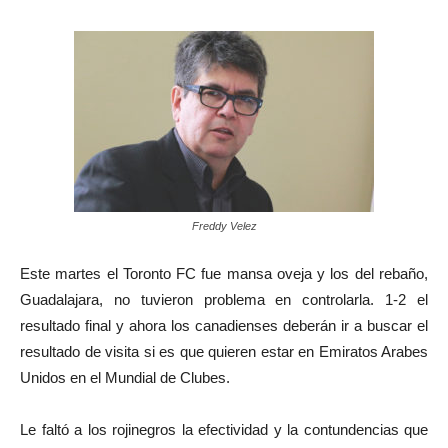
Freddy Velez
Este martes el Toronto FC fue mansa oveja y los del rebaño,
Guadalajara, no tuvieron problema en controlarla. 1-2 el
resultado final y ahora los canadienses deberán ir a buscar el
resultado de visita si es que quieren estar en Emiratos Arabes
Unidos en el Mundial de Clubes.
Le faltó a los rojinegros la efectividad y la contundencias que