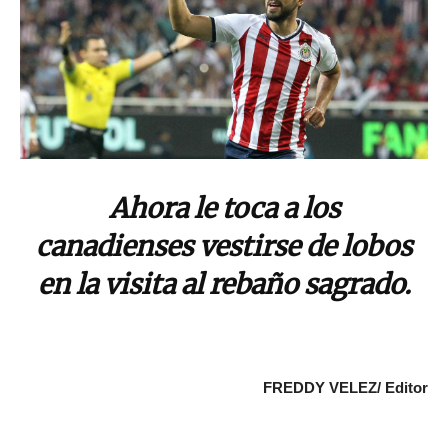
Ahora le toca a los
canadienses vestirse de lobos
en la visita al rebaño sagrado.
FREDDY VELEZ/ Editor