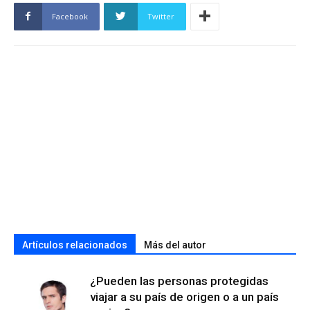
Facebook
Twitter
Artículos relacionados
Más del autor
¿Pueden las personas protegidas
viajar a su país de origen o a un país