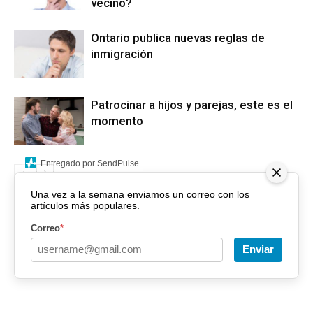
vecino?
Ontario publica nuevas reglas de
inmigración
Patrocinar a hijos y parejas, este es el
momento
Entregado por SendPulse
Una vez a la semana enviamos un correo con los
artículos más populares.
Correo
*
Enviar