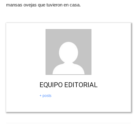
mansas ovejas que tuvieron en casa.
EQUIPO EDITORIAL
+ posts