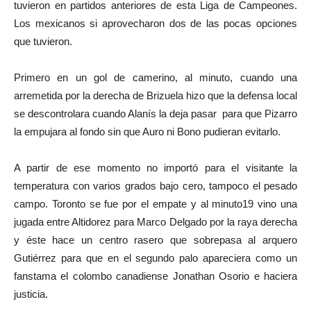
tuvieron en partidos anteriores de esta Liga de Campeones.
Los mexicanos si aprovecharon dos de las pocas opciones
que tuvieron.
Primero en un gol de camerino, al minuto, cuando una
arremetida por la derecha de Brizuela hizo que la defensa local
se descontrolara cuando Alanís la deja pasar para que Pizarro
la empujara al fondo sin que Auro ni Bono pudieran evitarlo.
A partir de ese momento no importó para el visitante la
temperatura con varios grados bajo cero, tampoco el pesado
campo. Toronto se fue por el empate y al minuto19 vino una
jugada entre Altidorez para Marco Delgado por la raya derecha
y éste hace un centro rasero que sobrepasa al arquero
Gutiérrez para que en el segundo palo apareciera como un
fanstama el colombo canadiense Jonathan Osorio e haciera
justicia.