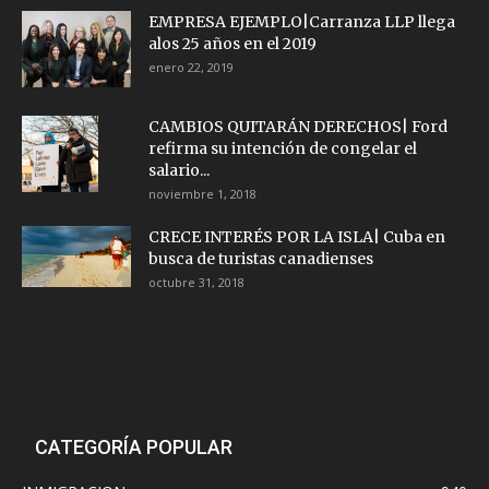
EMPRESA EJEMPLO|Carranza LLP llega
alos 25 años en el 2019
enero 22, 2019
CAMBIOS QUITARÁN DERECHOS| Ford
refirma su intención de congelar el
salario...
noviembre 1, 2018
CRECE INTERÉS POR LA ISLA| Cuba en
busca de turistas canadienses
octubre 31, 2018
CATEGORÍA POPULAR