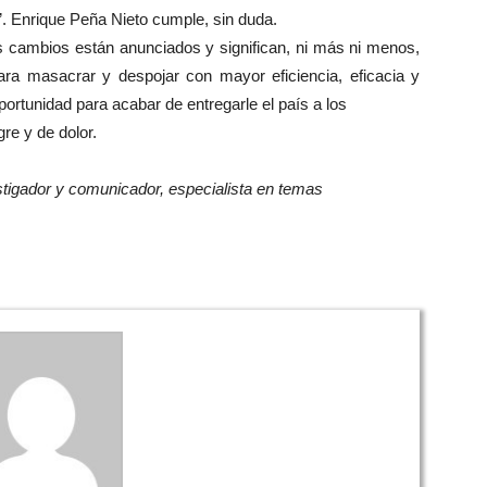
. Enrique Peña Nieto cumple, sin duda.
Los cambios están anunciados y significan, ni más ni menos,
ra masacrar y despojar con mayor eficiencia, eficacia y
portunidad para acabar de entregarle el país a los
re y de dolor.
vestigador y comunicador, especialista en temas