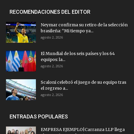
RECOMENDACIONES DEL EDITOR
Neymar confirma su retiro de la selección
brasileña: “Mi tiempo ya...
agosto 2, 2026
El Mundial de los seis países y los 64
equipos: la...
agosto 2, 2026
Scaloni celebró el juego de su equipo tras
el regreso a...
agosto 2, 2026
ENTRADAS POPULARES
EMPRESA EJEMPLO|Carranza LLP llega