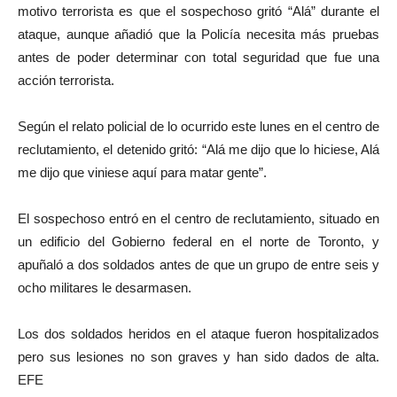
motivo terrorista es que el sospechoso gritó “Alá” durante el
ataque, aunque añadió que la Policía necesita más pruebas
antes de poder determinar con total seguridad que fue una
acción terrorista.
Según el relato policial de lo ocurrido este lunes en el centro de
reclutamiento, el detenido gritó: “Alá me dijo que lo hiciese, Alá
me dijo que viniese aquí para matar gente”.
El sospechoso entró en el centro de reclutamiento, situado en
un edificio del Gobierno federal en el norte de Toronto, y
apuñaló a dos soldados antes de que un grupo de entre seis y
ocho militares le desarmasen.
Los dos soldados heridos en el ataque fueron hospitalizados
pero sus lesiones no son graves y han sido dados de alta.
EFE