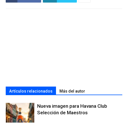
Artículos relacionados
Más del autor
Nueva imagen para Havana Club
Selección de Maestros