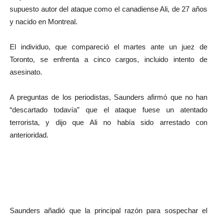
supuesto autor del ataque como el canadiense Ali, de 27 años
y nacido en Montreal.
El individuo, que compareció el martes ante un juez de
Toronto, se enfrenta a cinco cargos, incluido intento de
asesinato.
A preguntas de los periodistas, Saunders afirmó que no han
“descartado todavía” que el ataque fuese un atentado
terrorista, y dijo que Ali no había sido arrestado con
anterioridad.
Saunders añadió que la principal razón para sospechar el