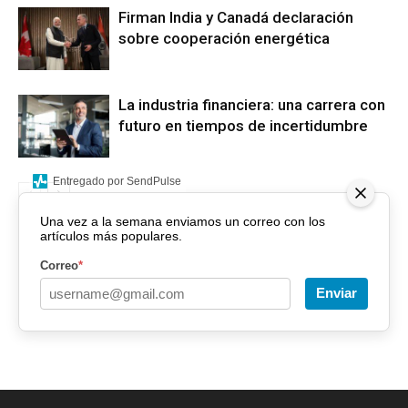
Firman India y Canadá declaración
sobre cooperación energética
La industria financiera: una carrera con
futuro en tiempos de incertidumbre
Entregado por SendPulse
Una vez a la semana enviamos un correo con los
artículos más populares.
Correo
*
Enviar