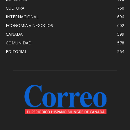
CULTURA
760
INTERNACIONAL
694
ECONOMIA y NEGOCIOS
602
CANADA
599
COMUNIDAD
578
EDITORIAL
564