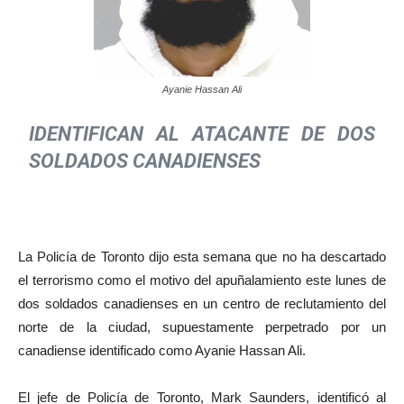
Ayanie Hassan Ali
IDENTIFICAN AL ATACANTE DE
DOS
SOLDADOS CANADIENSES
La Policía de Toronto dijo esta semana que no ha descartado
el terrorismo como el motivo del apuñalamiento este lunes de
dos soldados canadienses en un centro de reclutamiento del
norte de la ciudad, supuestamente perpetrado por un
canadiense identificado como Ayanie Hassan Ali.
El jefe de Policía de Toronto, Mark Saunders, identificó al