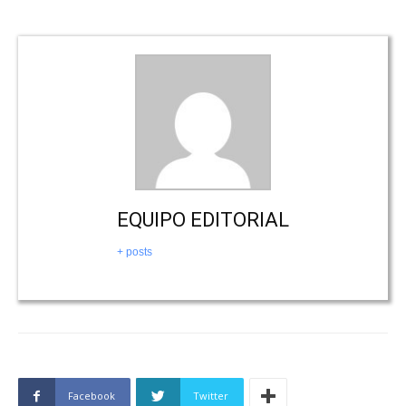
EQUIPO EDITORIAL
+ posts
Facebook
Twitter