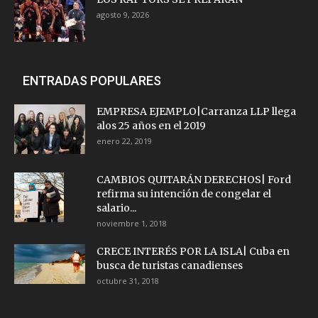
agosto 9, 2026
ENTRADAS POPULARES
EMPRESA EJEMPLO|Carranza LLP llega
alos 25 años en el 2019
enero 22, 2019
CAMBIOS QUITARÁN DERECHOS| Ford
refirma su intención de congelar el
salario...
noviembre 1, 2018
CRECE INTERÉS POR LA ISLA| Cuba en
busca de turistas canadienses
octubre 31, 2018