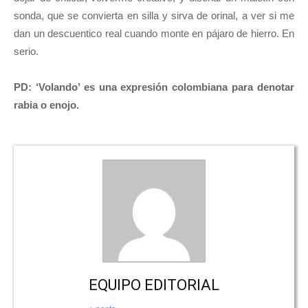
sonda, que se convierta en silla y sirva de orinal, a ver si me
dan un descuentico real cuando monte en pájaro de hierro. En
serio.
PD: ‘Volando’ es una expresión colombiana para denotar
rabia o enojo.
EQUIPO EDITORIAL