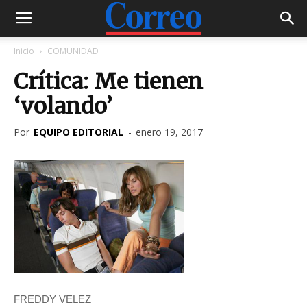
Inicio
COMUNIDAD
Crítica: Me tienen
‘volando’
Por
EQUIPO EDITORIAL
-
enero 19, 2017
FREDDY VELEZ