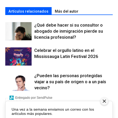
Artículos relacionados
Más del autor
¿Qué debe hacer si su consultor o
abogado de inmigración pierde su
licencia profesional?
Celebrar el orgullo latino en el
Mississauga Latin Festival 2026
¿Pueden las personas protegidas
viajar a su país de origen o a un país
vecino?
Entregado por SendPulse
Una vez a la semana enviamos un correo con los
artículos más populares.