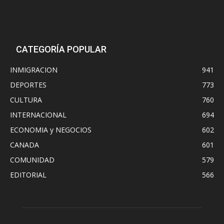
CATEGORÍA POPULAR
INMIGRACION
941
DEPORTES
773
CULTURA
760
INTERNACIONAL
694
ECONOMIA y NEGOCIOS
602
CANADA
601
COMUNIDAD
579
EDITORIAL
566