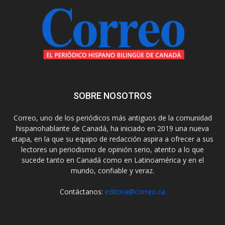
SOBRE NOSOTROS
Correo, uno de los periódicos más antiguos de la comunidad
hispanohablante de Canadá, ha iniciado en 2019 una nueva
etapa, en la que su equipo de redacción aspira a ofrecer a sus
lectores un periodismo de opinión serio, atento a lo que
sucede tanto en Canadá como en Latinoamérica y en el
mundo, confiable y veraz.
Contáctanos:
editora@correo.ca