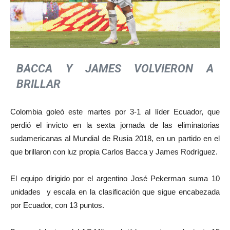
BACCA Y JAMES VOLVIERON A
BRILLAR
Colombia goleó este martes por 3-1 al líder Ecuador, que
perdió el invicto en la sexta jornada de las eliminatorias
sudamericanas al Mundial de Rusia 2018, en un partido en el
que brillaron con luz propia Carlos Bacca y James Rodríguez.
El equipo dirigido por el argentino José Pekerman suma 10
unidades y escala en la clasificación que sigue encabezada
por Ecuador, con 13 puntos.