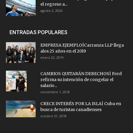
el regreso a...
agosto 2, 2026
ENTRADAS POPULARES
EMPRESA EJEMPLO|Carranza LLP llega
alos 25 años en el 2019
enero 22, 2019
CAMBIOS QUITARÁN DERECHOS| Ford
refirma su intención de congelar el
salario...
noviembre 1, 2018
CRECE INTERÉS POR LA ISLA| Cuba en
busca de turistas canadienses
octubre 31, 2018