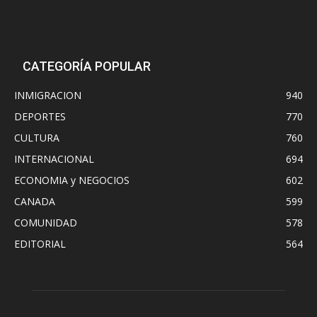
CATEGORÍA POPULAR
INMIGRACION
940
DEPORTES
770
CULTURA
760
INTERNACIONAL
694
ECONOMIA y NEGOCIOS
602
CANADA
599
COMUNIDAD
578
EDITORIAL
564