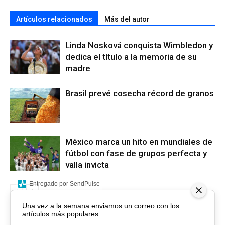
Artículos relacionados
Más del autor
Linda Nosková conquista Wimbledon y
dedica el título a la memoria de su
madre
Brasil prevé cosecha récord de granos
México marca un hito en mundiales de
fútbol con fase de grupos perfecta y
valla invicta
Entregado por SendPulse
Una vez a la semana enviamos un correo con los
artículos más populares.