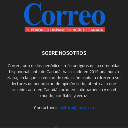
SOBRE NOSOTROS
Correo, uno de los periódicos más antiguos de la comunidad
hispanohablante de Canadá, ha iniciado en 2019 una nueva
etapa, en la que su equipo de redacción aspira a ofrecer a sus
lectores un periodismo de opinión serio, atento a lo que
sucede tanto en Canadá como en Latinoamérica y en el
mundo, confiable y veraz.
Contáctanos:
editora@correo.ca