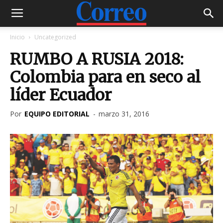
Inicio
Uncategorized
RUMBO A RUSIA 2018:
Colombia para en seco al
líder Ecuador
Por
EQUIPO EDITORIAL
-
marzo 31, 2016