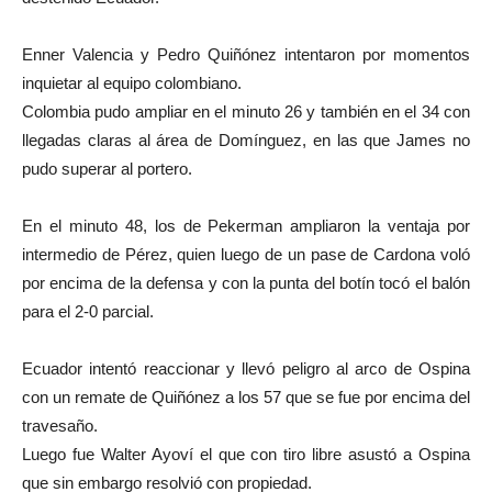
Enner Valencia y Pedro Quiñónez intentaron por momentos
inquietar al equipo colombiano.
Colombia pudo ampliar en el minuto 26 y también en el 34 con
llegadas claras al área de Domínguez, en las que James no
pudo superar al portero.
En el minuto 48, los de Pekerman ampliaron la ventaja por
intermedio de Pérez, quien luego de un pase de Cardona voló
por encima de la defensa y con la punta del botín tocó el balón
para el 2-0 parcial.
Ecuador intentó reaccionar y llevó peligro al arco de Ospina
con un remate de Quiñónez a los 57 que se fue por encima del
travesaño.
Luego fue Walter Ayoví el que con tiro libre asustó a Ospina
que sin embargo resolvió con propiedad.