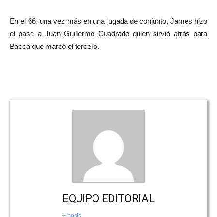
En el 66, una vez más en una jugada de conjunto, James hizo
el pase a Juan Guillermo Cuadrado quien sirvió atrás para
Bacca que marcó el tercero.
EQUIPO EDITORIAL
+ posts