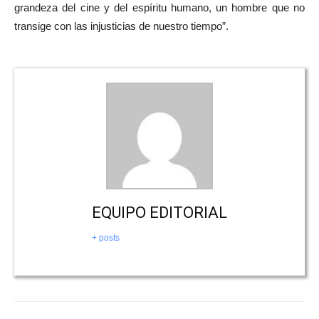
grandeza del cine y del espíritu humano, un hombre que no
transige con las injusticias de nuestro tiempo”.
EQUIPO EDITORIAL
+ posts