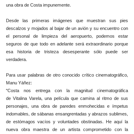
una obra de Costa impunemente.
Desde las primeras imágenes que muestran sus pies
descalzos y mojados al bajar de un avión y su encuentro con
el personal de limpieza del aeropuerto, podemos estar
seguros de que todo en adelante será extraordinario porque
esa historia de tristeza desesperante sólo puede ser
verdadera.
Para usar palabras de otro conocido crítico cinematográfico,
Manu Yáñez:
“Costa nos entrega con la magnitud cinematográfica
de Vitalina Varela, una película que camina al ritmo de sus
personajes, una obra de paredes enmohecidas e ímpetus
indomables, de sábanas ensangrentadas y abrazos sublimes,
de estómagos vacíos y voluntades obstinadas. He aquí la
nueva obra maestra de un artista comprometido con la