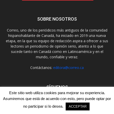
SOBRE NOSOTROS
Correo, uno de los periódicos más antiguos de la comunidad
hispanohablante de Canadá, ha iniciado en 2019 una nueva
etapa, en la que su equipo de redacción aspira a ofrecer a sus
lectores un periodismo de opinión serio, atento a lo que
sucede tanto en Canadá como en Latinoamérica y en el
mundo, confiable y veraz.
Contáctanos:
editora@correo.ca
SÍGUENOS
Este sitio web utiliza cookies para mejorar su experiencia.
Asumiremos que está de acuerdo con esto, pero puede optar por
no participar si lo desea.
ACCEPTAR