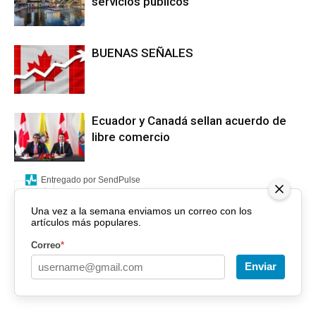
servicios públicos
BUENAS SEÑALES
Ecuador y Canadá sellan acuerdo de
libre comercio
Entregado por SendPulse
Una vez a la semana enviamos un correo con los
artículos más populares.
Correo
*
Enviar