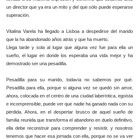
un director que ya era un mito y del que sólo puede esperarse
superación.
Vitalina Varela ha llegado a Lisboa a despedirse del marido
que la ha abandonado años atrás y que ha muerto.
Llega tarde y sola al lugar que alguna vez fue para ella un
sueño, el lugar en donde los esperaba una vida mejor y ha
demostrado ser una pesadilla.
Pesadilla para su marido, todavía no sabemos por qué.
Pesadilla para ella, porque si alguna vez se quedó sin amor,
ahora, colocada en el centro de una ciudad laberíntica, egoísta
e incomprensible, puede ver que nadie ha ganado nada con su
pérdida. Ahora, en el despertar brusco de aquel sueño de
familia reunida que transforma el abandono en duelo definitivo,
ella debe reconstruir para comprender y resistir, y nosotros
tenemos que hacer esa jornada con ella, porque no se va ver