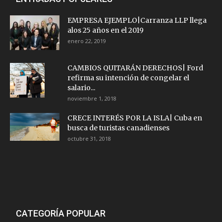
EMPRESA EJEMPLO|Carranza LLP llega
alos 25 años en el 2019
enero 22, 2019
CAMBIOS QUITARÁN DERECHOS| Ford
refirma su intención de congelar el
salario...
noviembre 1, 2018
CRECE INTERÉS POR LA ISLA| Cuba en
busca de turistas canadienses
octubre 31, 2018
CATEGORÍA POPULAR