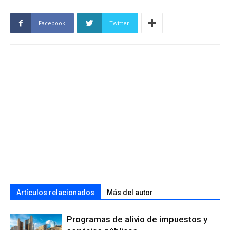
Facebook
Twitter
Artículos relacionados
Más del autor
Programas de alivio de impuestos y