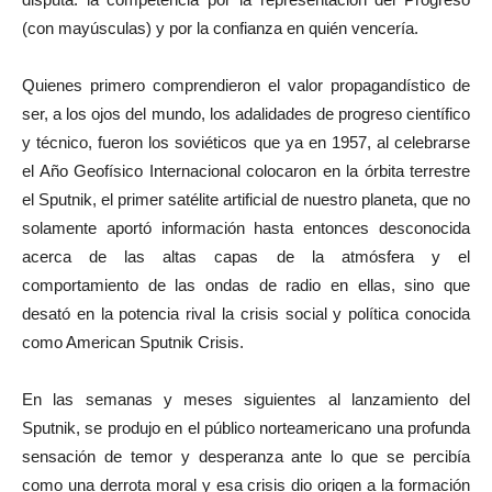
(con mayúsculas) y por la confianza en quién vencería.
Quienes primero comprendieron el valor propagandístico de
ser, a los ojos del mundo, los adalidades de progreso científico
y técnico, fueron los soviéticos que ya en 1957, al celebrarse
el Año Geofísico Internacional colocaron en la órbita terrestre
el Sputnik, el primer satélite artificial de nuestro planeta, que no
solamente aportó información hasta entonces desconocida
acerca de las altas capas de la atmósfera y el
comportamiento de las ondas de radio en ellas, sino que
desató en la potencia rival la crisis social y política conocida
como American Sputnik Crisis.
En las semanas y meses siguientes al lanzamiento del
Sputnik, se produjo en el público norteamericano una profunda
sensación de temor y desperanza ante lo que se percibía
como una derrota moral y esa crisis dio origen a la formación