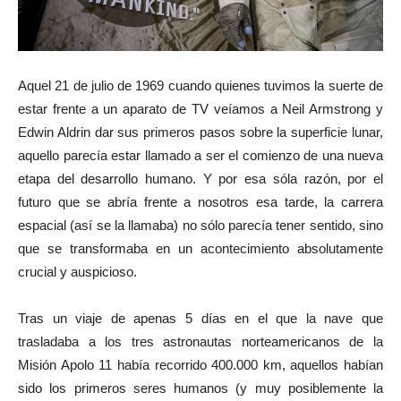
Aquel 21 de julio de 1969 cuando quienes tuvimos la suerte de
estar frente a un aparato de TV veíamos a Neil Armstrong y
Edwin Aldrin dar sus primeros pasos sobre la superficie lunar,
aquello parecía estar llamado a ser el comienzo de una nueva
etapa del desarrollo humano. Y por esa sóla razón, por el
futuro que se abría frente a nosotros esa tarde, la carrera
espacial (así se la llamaba) no sólo parecía tener sentido, sino
que se transformaba en un acontecimiento absolutamente
crucial y auspicioso.
Tras un viaje de apenas 5 días en el que la nave que
trasladaba a los tres astronautas norteamericanos de la
Misión Apolo 11 había recorrido 400.000 km, aquellos habían
sido los primeros seres humanos (y muy posiblemente la