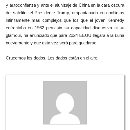
y autoconfianza y ante el alunizaje de China en la cara oscura
del satélite, el Presidente Trump, empantanado en conflictos
infinitamente mas complejos que los que el joven Kennedy
enfrentaba en 1962 pero sin su capacidad discursiva ni su
glamour, ha anunciado que para 2024 EEUU llegará a la Luna
nuevamente y que esta vez será para quedarse.
Crucemos los dedos. Los dados están en el aire.