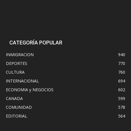
CATEGORÍA POPULAR
INMIGRACION
940
DEPORTES
770
CULTURA
760
INTERNACIONAL
694
ECONOMIA y NEGOCIOS
602
CANADA
599
COMUNIDAD
578
EDITORIAL
564