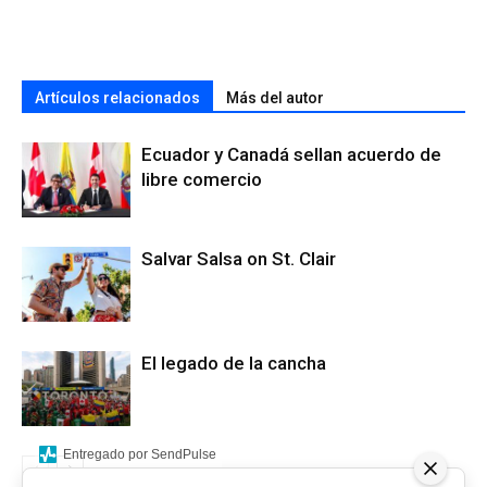
Artículos relacionados
Más del autor
Ecuador y Canadá sellan acuerdo de
libre comercio
Salvar Salsa on St. Clair
El legado de la cancha
Entregado por SendPulse