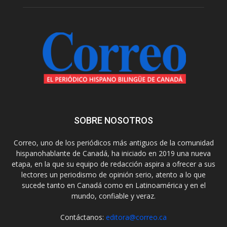
SOBRE NOSOTROS
Correo, uno de los periódicos más antiguos de la comunidad
hispanohablante de Canadá, ha iniciado en 2019 una nueva
etapa, en la que su equipo de redacción aspira a ofrecer a sus
lectores un periodismo de opinión serio, atento a lo que
sucede tanto en Canadá como en Latinoamérica y en el
mundo, confiable y veraz.
Contáctanos:
editora@correo.ca