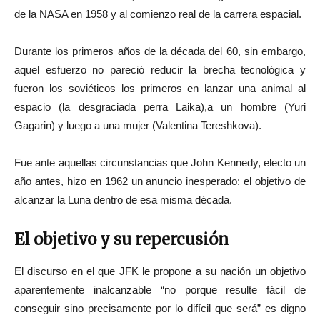
de la NASA en 1958 y al comienzo real de la carrera espacial.
Durante los primeros años de la década del 60, sin embargo,
aquel esfuerzo no pareció reducir la brecha tecnológica y
fueron los soviéticos los primeros en lanzar una animal al
espacio (la desgraciada perra Laika),a un hombre (Yuri
Gagarin) y luego a una mujer (Valentina Tereshkova).
Fue ante aquellas circunstancias que John Kennedy, electo un
año antes, hizo en 1962 un anuncio inesperado: el objetivo de
alcanzar la Luna dentro de esa misma década.
El objetivo y su repercusión
El discurso en el que JFK le propone a su nación un objetivo
aparentemente inalcanzable “no porque resulte fácil de
conseguir sino precisamente por lo difícil que será” es digno