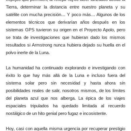
Tierra, determinar la distancia entre nuestro planeta y su
satélite con mucha precisión… Y poco más… Algunos de los
elementos técnicos que derivarían años después en los
sistemas GPS tuvieron su origen en el Proyecto Apolo, pero
se trata de investigaciones que hubieran dado los mismos
resultados si Armstrong nunca hubiera dejado su huella en el
polvo inerte de la Luna.
La humanidad ha continuado explorando e investigando con
éxito lo que hay más allá de la Luna e incluso fuera del
sistema solar pero sin necesidad y hasta ahora sin
posibilidades reales de salir, nosotros mismos, de los límites
del planeta azul que nos alberga. La épica de los viajes
espaciales tripulados ha quedado limitada al recuerdo
nostálgico de un hito genial pero fugaz e incosistente.
Hoy, casi con aquella misma urgencia por recuperar prestigio