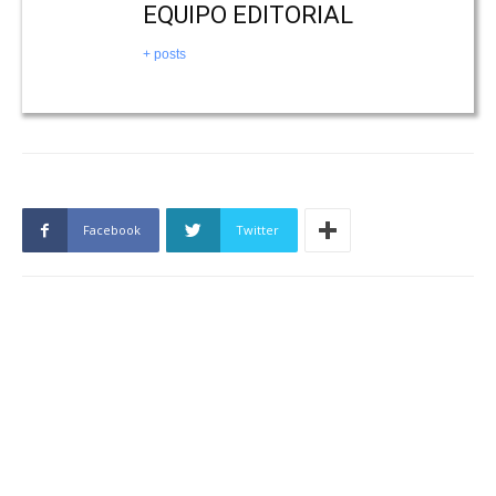
EQUIPO EDITORIAL
+ posts
Facebook
Twitter