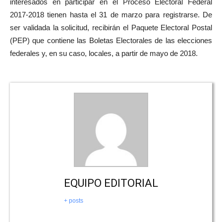
interesados en participar en el Proceso Electoral Federal
2017-2018 tienen hasta el 31 de marzo para registrarse. De
ser validada la solicitud, recibirán el Paquete Electoral Postal
(PEP) que contiene las Boletas Electorales de las elecciones
federales y, en su caso, locales, a partir de mayo de 2018.
EQUIPO EDITORIAL
+ posts