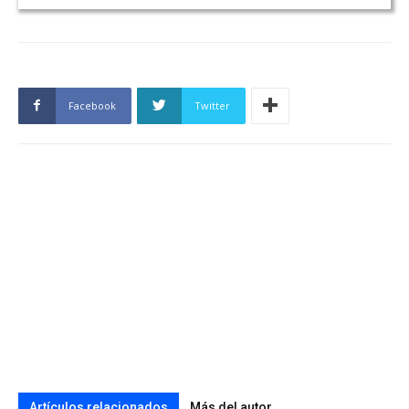
Facebook
Twitter
Artículos relacionados
Más del autor