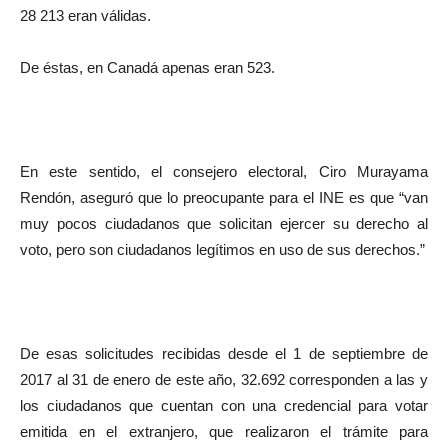
28 213 eran válidas.
De éstas, en Canadá apenas eran 523.
En este sentido, el consejero electoral, Ciro Murayama
Rendón, aseguró que lo preocupante para el INE es que “van
muy pocos ciudadanos que solicitan ejercer su derecho al
voto, pero son ciudadanos legítimos en uso de sus derechos.”
De esas solicitudes recibidas desde el 1 de septiembre de
2017 al 31 de enero de este año, 32.692 corresponden a las y
los ciudadanos que cuentan con una credencial para votar
emitida en el extranjero, que realizaron el trámite para