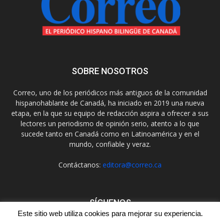
SOBRE NOSOTROS
Correo, uno de los periódicos más antiguos de la comunidad
hispanohablante de Canadá, ha iniciado en 2019 una nueva
etapa, en la que su equipo de redacción aspira a ofrecer a sus
lectores un periodismo de opinión serio, atento a lo que
sucede tanto en Canadá como en Latinoamérica y en el
mundo, confiable y veraz.
Contáctanos:
editora@correo.ca
SÍGUENOS
Este sitio web utiliza cookies para mejorar su experiencia.