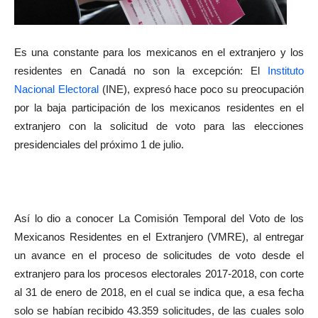
Es una constante para los mexicanos en el extranjero y los
residentes en Canadá no son la excepción: El
Instituto
Nacional Electoral
(INE), expresó hace poco su preocupación
por la baja participación de los mexicanos residentes en el
extranjero con la solicitud de voto para las elecciones
presidenciales del próximo 1 de julio.
Así lo dio a conocer La Comisión Temporal del Voto de los
Mexicanos Residentes en el Extranjero (VMRE), al entregar
un avance en el proceso de solicitudes de voto desde el
extranjero para los procesos electorales 2017-2018, con corte
al 31 de enero de 2018, en el cual se indica que, a esa fecha
solo se habían recibido 43.359 solicitudes, de las cuales solo