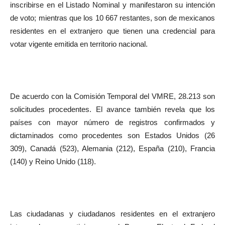
inscribirse en el Listado Nominal y manifestaron su intención
de voto; mientras que los 10 667 restantes, son de mexicanos
residentes en el extranjero que tienen una credencial para
votar vigente emitida en territorio nacional.
De acuerdo con la Comisión Temporal del VMRE, 28.213 son
solicitudes procedentes. El avance también revela que los
países con mayor número de registros confirmados y
dictaminados como procedentes son Estados Unidos (26
309), Canadá (523), Alemania (212), España (210), Francia
(140) y Reino Unido (118).
Las ciudadanas y ciudadanos residentes en el extranjero