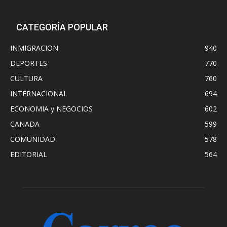
CATEGORÍA POPULAR
INMIGRACION
940
DEPORTES
770
CULTURA
760
INTERNACIONAL
694
ECONOMIA y NEGOCIOS
602
CANADA
599
COMUNIDAD
578
EDITORIAL
564