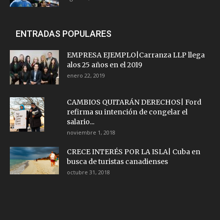
ENTRADAS POPULARES
EMPRESA EJEMPLO|Carranza LLP llega
alos 25 años en el 2019
enero 22, 2019
CAMBIOS QUITARÁN DERECHOS| Ford
refirma su intención de congelar el
salario...
noviembre 1, 2018
CRECE INTERÉS POR LA ISLA| Cuba en
busca de turistas canadienses
octubre 31, 2018