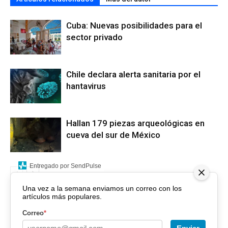
Cuba: Nuevas posibilidades para el
sector privado
Chile declara alerta sanitaria por el
hantavirus
Hallan 179 piezas arqueológicas en
cueva del sur de México
Entregado por SendPulse
Una vez a la semana enviamos un correo con los
artículos más populares.
Correo
*