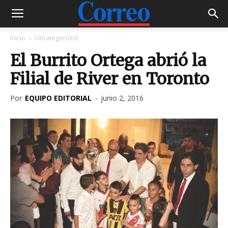
Inicio
Uncategorized
El Burrito Ortega abrió la
Filial de River en Toronto
Por
EQUIPO EDITORIAL
-
junio 2, 2016