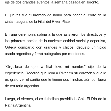
eje de dos grandes eventos la semana pasada en Toronto.
El jueves fue el invitado de honor para hacer el corte de la
cinta inaugural de la Filial del River Plate.
En una ceremonia sobria a la que asistieron los directivos y
los primeros socios de la naciente entidad social y deportiva,
Ortega compartió con grandes y chicos, degustó un típico
asado argentino y firmó autógrafos por montones.
“Orgulloso de que la filial lleve mi nombre” dijo de la
experiencia. Recordó que lleva a River en su corazón y que le
es grato ver el cariño que le tienen sus hinchas aún por fuera
de territorio argentino.
Luego, el viernes, el ex futbolista presidió la Gala El Día de la
Patria Argentina.