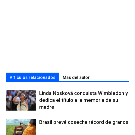
Artículos relacionados
Más del autor
Linda Nosková conquista Wimbledon y
dedica el título a la memoria de su
madre
Brasil prevé cosecha récord de granos