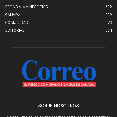
ECONOMIA y NEGOCIOS
602
CANADA
599
COMUNIDAD
578
EDITORIAL
564
SOBRE NOSOTROS