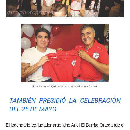
Le dejó un regalo a su compatriota Luis Scola
TAMBIÉN PRESIDIÓ LA CELEBRACIÓN
DEL 25 DE MAYO
El legendario ex-jugador argentino Ariel El Burrito Ortega fue el