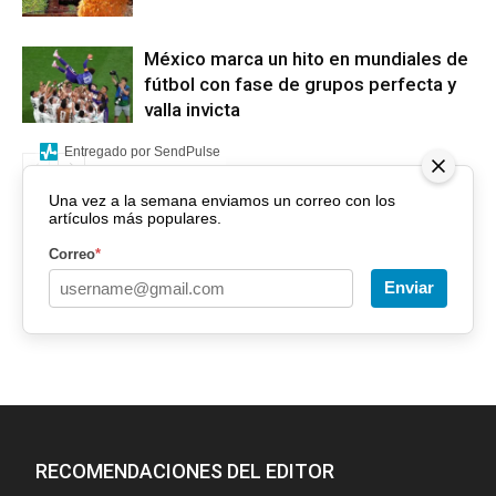
México marca un hito en mundiales de
fútbol con fase de grupos perfecta y
valla invicta
Entregado por SendPulse
Una vez a la semana enviamos un correo con los
artículos más populares.
Correo
*
Enviar
RECOMENDACIONES DEL EDITOR