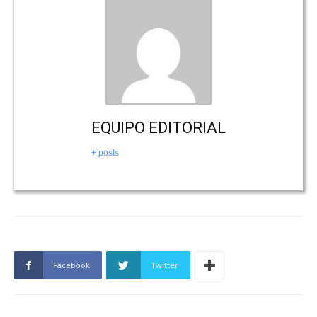
EQUIPO EDITORIAL
+ posts
Facebook
Twitter