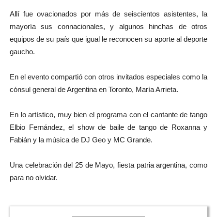
Allí fue ovacionados por más de seiscientos asistentes, la
mayoría sus connacionales, y algunos hinchas de otros
equipos de su país que igual le reconocen su aporte al deporte
gaucho.
En el evento compartió con otros invitados especiales como la
cónsul general de Argentina en Toronto, María Arrieta.
En lo artístico, muy bien el programa con el cantante de tango
Elbio Fernández, el show de baile de tango de Roxanna y
Fabián y la música de DJ Geo y MC Grande.
Una celebración del 25 de Mayo, fiesta patria argentina, como
para no olvidar.