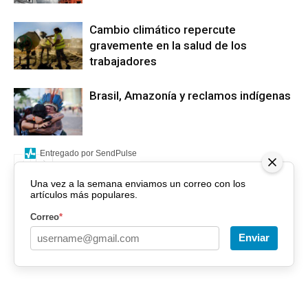
Cambio climático repercute
gravemente en la salud de los
trabajadores
Brasil, Amazonía y reclamos indígenas
Entregado por SendPulse
Una vez a la semana enviamos un correo con los
artículos más populares.
Correo
*
Enviar