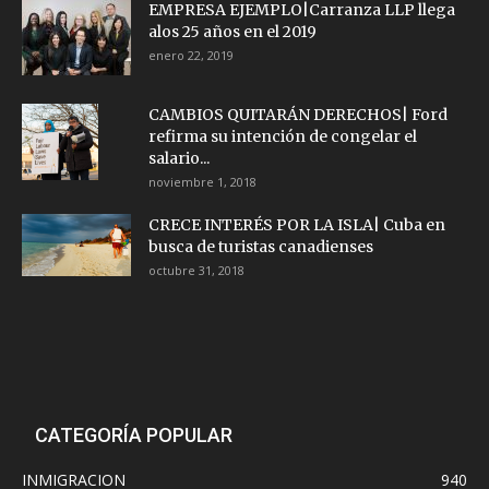
EMPRESA EJEMPLO|Carranza LLP llega
alos 25 años en el 2019
enero 22, 2019
CAMBIOS QUITARÁN DERECHOS| Ford
refirma su intención de congelar el
salario...
noviembre 1, 2018
CRECE INTERÉS POR LA ISLA| Cuba en
busca de turistas canadienses
octubre 31, 2018
CATEGORÍA POPULAR
INMIGRACION
940