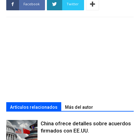
Facebook
Twitter
Artículos relacionados
Más del autor
China ofrece detalles sobre acuerdos
firmados con EE.UU.