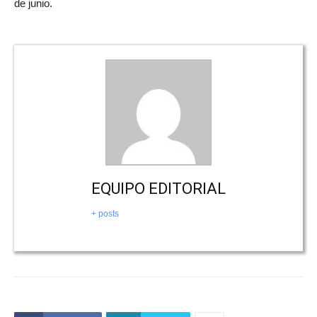
de junio.
EQUIPO EDITORIAL
+ posts