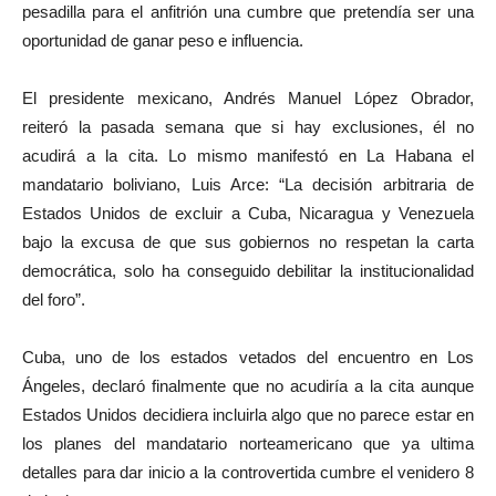
pesadilla para el anfitrión una cumbre que pretendía ser una
oportunidad de ganar peso e influencia.
El presidente mexicano, Andrés Manuel López Obrador,
reiteró la pasada semana que si hay exclusiones, él no
acudirá a la cita. Lo mismo manifestó en La Habana el
mandatario boliviano, Luis Arce: “La decisión arbitraria de
Estados Unidos de excluir a Cuba, Nicaragua y Venezuela
bajo la excusa de que sus gobiernos no respetan la carta
democrática, solo ha conseguido debilitar la institucionalidad
del foro”.
Cuba, uno de los estados vetados del encuentro en Los
Ángeles, declaró finalmente que no acudiría a la cita aunque
Estados Unidos decidiera incluirla algo que no parece estar en
los planes del mandatario norteamericano que ya ultima
detalles para dar inicio a la controvertida cumbre el venidero 8