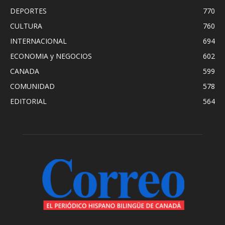
DEPORTES
770
CULTURA
760
INTERNACIONAL
694
ECONOMIA y NEGOCIOS
602
CANADA
599
COMUNIDAD
578
EDITORIAL
564