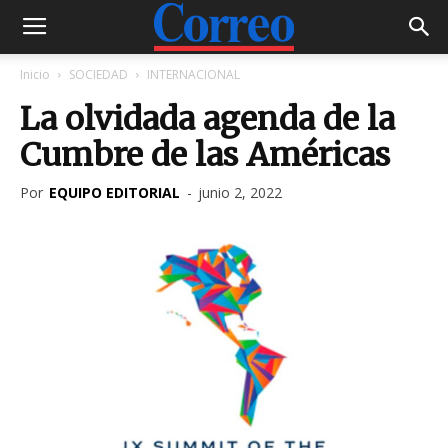
Inicio
SOCIEDAD
INTERNACIONAL
La olvidada agenda de la
Cumbre de las Américas
Por
EQUIPO EDITORIAL
-
junio 2, 2022