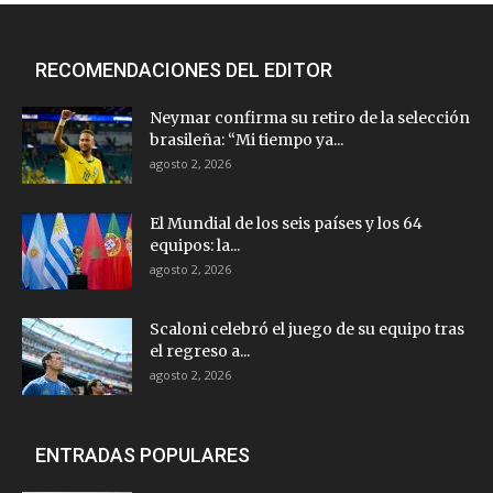
RECOMENDACIONES DEL EDITOR
Neymar confirma su retiro de la selección
brasileña: “Mi tiempo ya...
agosto 2, 2026
El Mundial de los seis países y los 64
equipos: la...
agosto 2, 2026
Scaloni celebró el juego de su equipo tras
el regreso a...
agosto 2, 2026
ENTRADAS POPULARES