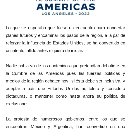
Lo que se esperaba que fuese un encuentro para concertar
planes futuros y encaminar los pasos de la región, a la par de
reforzar la influencia de Estados Unidos, se ha convertido en
un intento fallido antes siquiera de iniciar.
Nadie habla ya de los contenidos que pretendían debatirse en
la Cumbre de las Américas pues las fuerzas políticas y
medios de la región debaten hoy si ésta debe ser inclusiva, y
aceptar a país que Estados Unidos no tolera y considera
dictaduras, o mantener como hasta ahora su política de
exclusiones.
La protesta de numerosos gobiernos, entre los que se
encuentran México y Argentina, han convertido en una