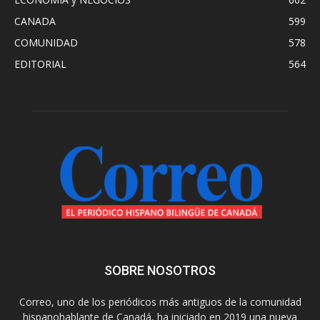
CANADA
599
COMUNIDAD
578
EDITORIAL
564
SOBRE NOSOTROS
Correo, uno de los periódicos más antiguos de la comunidad
hispanohablante de Canadá, ha iniciado en 2019 una nueva