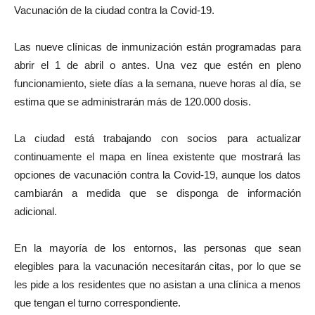
Vacunación de la ciudad contra la Covid-19.
Las nueve clínicas de inmunización están programadas para
abrir el 1 de abril o antes. Una vez que estén en pleno
funcionamiento, siete días a la semana, nueve horas al día, se
estima que se administrarán más de 120.000 dosis.
La ciudad está trabajando con socios para actualizar
continuamente el mapa en línea existente que mostrará las
opciones de vacunación contra la Covid-19, aunque los datos
cambiarán a medida que se disponga de información
adicional.
En la mayoría de los entornos, las personas que sean
elegibles para la vacunación necesitarán citas, por lo que se
les pide a los residentes que no asistan a una clínica a menos
que tengan el turno correspondiente.