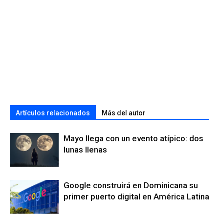
Artículos relacionados
Más del autor
Mayo llega con un evento atípico: dos
lunas llenas
Google construirá en Dominicana su
primer puerto digital en América Latina