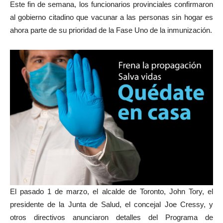
Este fin de semana, los funcionarios provinciales confirmaron
al gobierno citadino que vacunar a las personas sin hogar es
ahora parte de su prioridad de la Fase Uno de la inmunización.
El pasado 1 de marzo, el alcalde de Toronto, John Tory, el
presidente de la Junta de Salud, el concejal Joe Cressy, y
otros directivos anunciaron detalles del Programa de