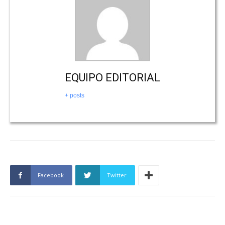
EQUIPO EDITORIAL
+ posts
Facebook
Twitter