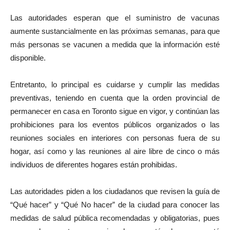
Las autoridades esperan que el suministro de vacunas
aumente sustancialmente en las próximas semanas, para que
más personas se vacunen a medida que la información esté
disponible.
Entretanto, lo principal es cuidarse y cumplir las medidas
preventivas, teniendo en cuenta que la orden provincial de
permanecer en casa en Toronto sigue en vigor, y continúan las
prohibiciones para los eventos públicos organizados o las
reuniones sociales en interiores con personas fuera de su
hogar, así como y las reuniones al aire libre de cinco o más
individuos de diferentes hogares están prohibidas.
Las autoridades piden a los ciudadanos que revisen la guía de
“Qué hacer” y “Qué No hacer” de la ciudad para conocer las
medidas de salud pública recomendadas y obligatorias, pues