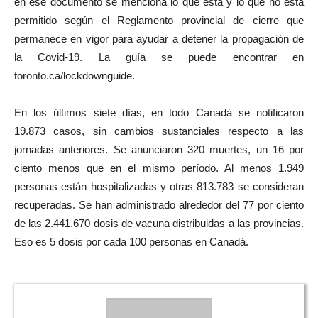
en ese documento se menciona lo que está y lo que no está
permitido según el Reglamento provincial de cierre que
permanece en vigor para ayudar a detener la propagación de
la Covid-19. La guía se puede encontrar en
toronto.ca/lockdownguide.
En los últimos siete días, en todo Canadá se notificaron
19.873 casos, sin cambios sustanciales respecto a las
jornadas anteriores. Se anunciaron 320 muertes, un 16 por
ciento menos que en el mismo período. Al menos 1.949
personas están hospitalizadas y otras 813.783 se consideran
recuperadas. Se han administrado alrededor del 77 por ciento
de las 2.441.670 dosis de vacuna distribuidas a las provincias.
Eso es 5 dosis por cada 100 personas en Canadá.