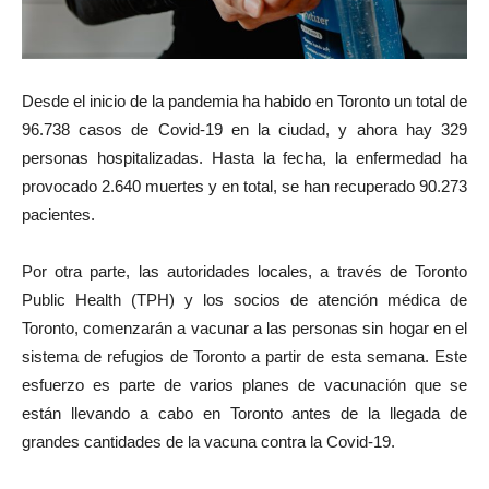
Desde el inicio de la pandemia ha habido en Toronto un total de
96.738 casos de Covid-19 en la ciudad, y ahora hay 329
personas hospitalizadas. Hasta la fecha, la enfermedad ha
provocado 2.640 muertes y en total, se han recuperado 90.273
pacientes.
Por otra parte, las autoridades locales, a través de Toronto
Public Health (TPH) y los socios de atención médica de
Toronto, comenzarán a vacunar a las personas sin hogar en el
sistema de refugios de Toronto a partir de esta semana. Este
esfuerzo es parte de varios planes de vacunación que se
están llevando a cabo en Toronto antes de la llegada de
grandes cantidades de la vacuna contra la Covid-19.