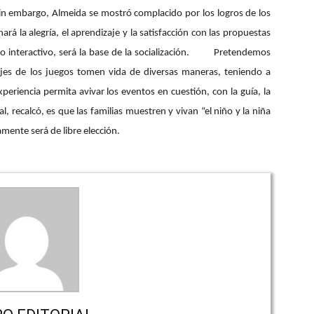
 embargo, Almeida se mostró complacido por los logros de los
rá la alegría, el aprendizaje y la satisfacción con las propuestas
 interactivo, será la base de la socialización.
Pretendemos
jes de los juegos tomen vida de diversas maneras, teniendo a
eriencia permita avivar los eventos en cuestión, con la guía, la
, recalcó, es que las familias muestren y vivan “el niño y la niña
amente será de libre elección.