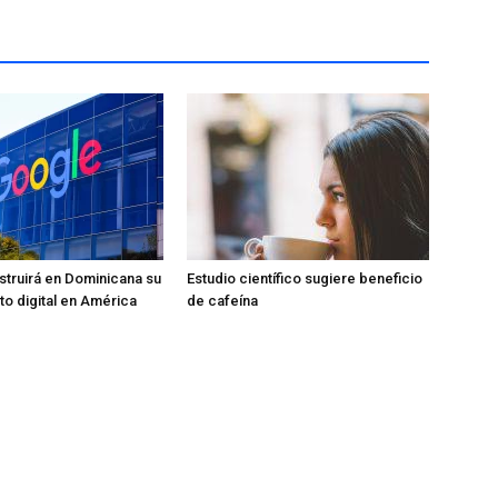
truirá en Dominicana su
Estudio científico sugiere beneficio
to digital en América
de cafeína