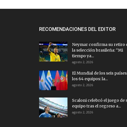
RECOMENDACIONES DEL EDITOR
Neymar confirma su retiro 
la selección brasileña: “Mi
tiempo ya...
agosto 2, 2026
El Mundial de los seis países
los 64 equipos: la...
agosto 2, 2026
Scaloni celebró el juego de 
equipo tras el regreso a...
agosto 2, 2026