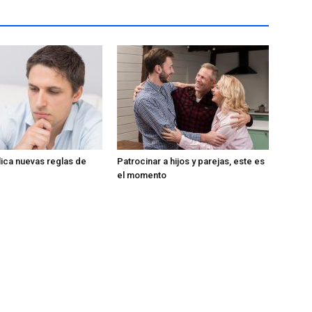
lica nuevas reglas de
Patrocinar a hijos y parejas, este es
el momento