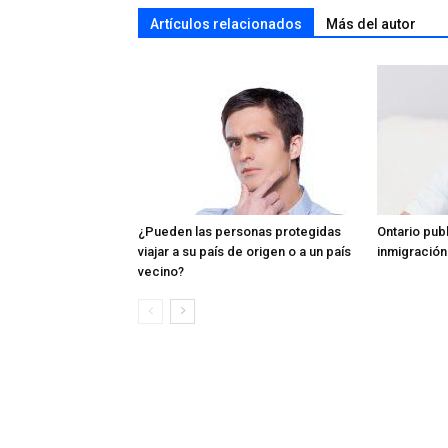
Artículos relacionados
Más del autor
¿Pueden las personas protegidas
Ontario pub
viajar a su país de origen o a un país
inmigración
vecino?