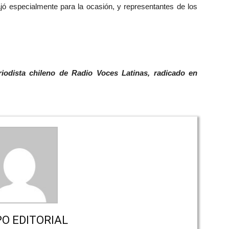
iajó especialmente para la ocasión, y representantes de los
odista chileno de Radio Voces Latinas, radicado en
PO EDITORIAL