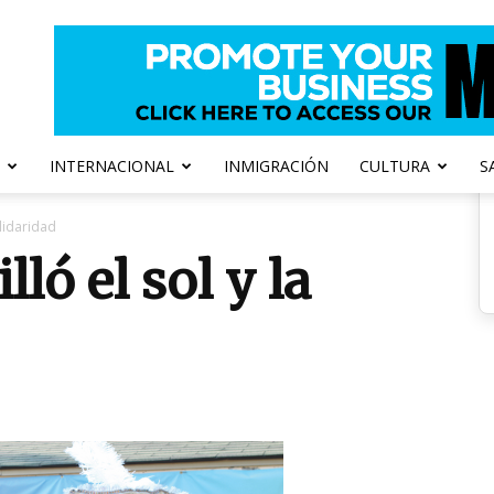
INTERNACIONAL
INMIGRACIÓN
CULTURA
S
solidaridad
lló el sol y la