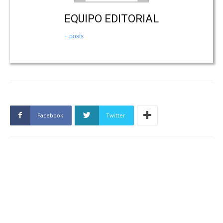
EQUIPO EDITORIAL
+ posts
Facebook
Twitter