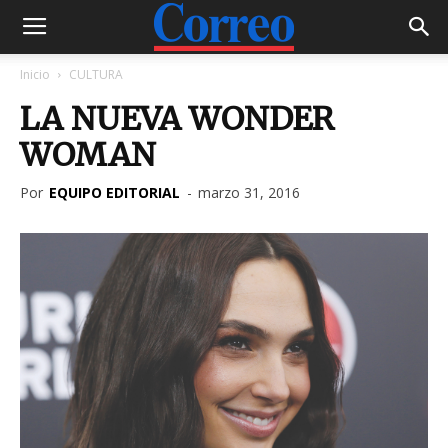
Inicio
CULTURA
LA NUEVA WONDER
WOMAN
Por
EQUIPO EDITORIAL
-
marzo 31, 2016