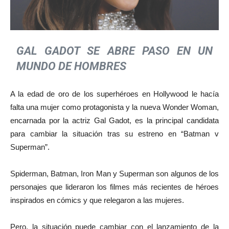
GAL GADOT SE ABRE PASO
EN UN
MUNDO DE HOMBRES
A la edad de oro de los superhéroes en Hollywood le hacía
falta una mujer como protagonista y la nueva Wonder Woman,
encarnada por la actriz Gal Gadot, es la principal candidata
para cambiar la situación tras su estreno en “Batman v
Superman”.
Spiderman, Batman, Iron Man y Superman son algunos de los
personajes que lideraron los filmes más recientes de héroes
inspirados en cómics y que relegaron a las mujeres.
Pero, la situación puede cambiar con el lanzamiento de la