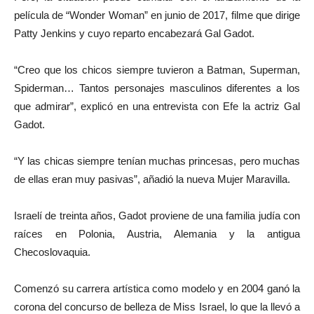
película de “Wonder Woman” en junio de 2017, filme que dirige
Patty Jenkins y cuyo reparto encabezará Gal Gadot.
“Creo que los chicos siempre tuvieron a Batman, Superman,
Spiderman… Tantos personajes masculinos diferentes a los
que admirar”, explicó en una entrevista con Efe la actriz Gal
Gadot.
“Y las chicas siempre tenían muchas princesas, pero muchas
de ellas eran muy pasivas”, añadió la nueva Mujer Maravilla.
Israelí de treinta años, Gadot proviene de una familia judía con
raíces en Polonia, Austria, Alemania y la antigua
Checoslovaquia.
Comenzó su carrera artística como modelo y en 2004 ganó la
corona del concurso de belleza de Miss Israel, lo que la llevó a