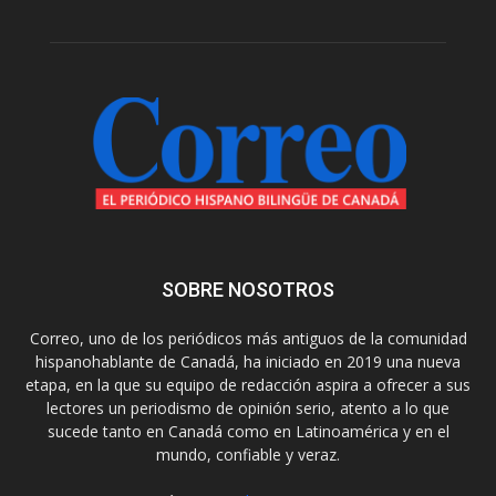
SOBRE NOSOTROS
Correo, uno de los periódicos más antiguos de la comunidad
hispanohablante de Canadá, ha iniciado en 2019 una nueva
etapa, en la que su equipo de redacción aspira a ofrecer a sus
lectores un periodismo de opinión serio, atento a lo que
sucede tanto en Canadá como en Latinoamérica y en el
mundo, confiable y veraz.