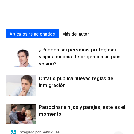
Artículos relacionados
Más del autor
¿Pueden las personas protegidas
viajar a su país de origen o a un país
vecino?
Ontario publica nuevas reglas de
inmigración
Patrocinar a hijos y parejas, este es el
momento
Entregado por SendPulse