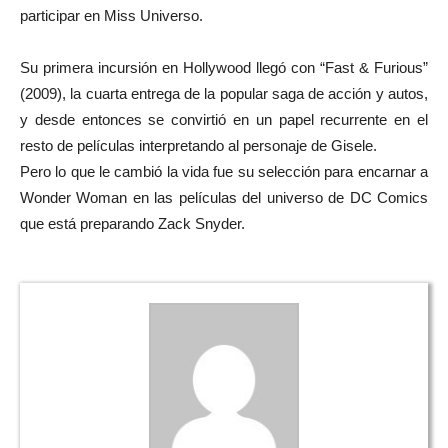
participar en Miss Universo.
Su primera incursión en Hollywood llegó con “Fast & Furious”
(2009), la cuarta entrega de la popular saga de acción y autos,
y desde entonces se convirtió en un papel recurrente en el
resto de películas interpretando al personaje de Gisele.
Pero lo que le cambió la vida fue su selección para encarnar a
Wonder Woman en las películas del universo de DC Comics
que está preparando Zack Snyder.