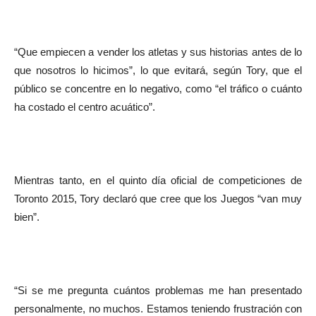
“Que empiecen a vender los atletas y sus historias antes de lo
que nosotros lo hicimos”, lo que evitará, según Tory, que el
público se concentre en lo negativo, como “el tráfico o cuánto
ha costado el centro acuático”.
Mientras tanto, en el quinto día oficial de competiciones de
Toronto 2015, Tory declaró que cree que los Juegos “van muy
bien”.
“Si se me pregunta cuántos problemas me han presentado
personalmente, no muchos. Estamos teniendo frustración con