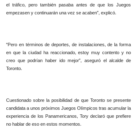
el tráfico, pero también pasaba antes de que los Juegos
empezasen y continuarán una vez se acaben”, explicó.
“Pero en términos de deportes, de instalaciones, de la forma
en que la ciudad ha reaccionado, estoy muy contento y no
creo que podrían haber ido mejor”, aseguró el alcalde de
Toronto.
Cuestionado sobre la posibilidad de que Toronto se presente
candidata a unos próximos Juegos Olímpicos tras acumular la
experiencia de los Panamericanos, Tory declaró que prefiere
no hablar de eso en estos momentos.