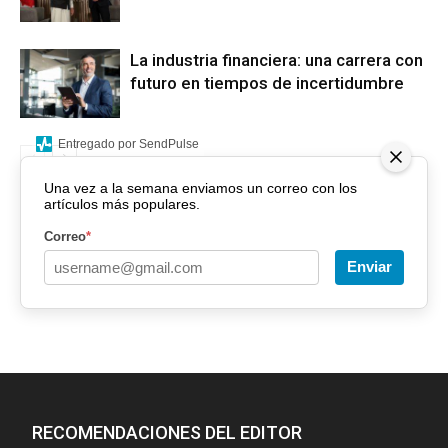
La industria financiera: una carrera con
futuro en tiempos de incertidumbre
Entregado por SendPulse
Una vez a la semana enviamos un correo con los
artículos más populares.
Correo
*
Enviar
RECOMENDACIONES DEL EDITOR