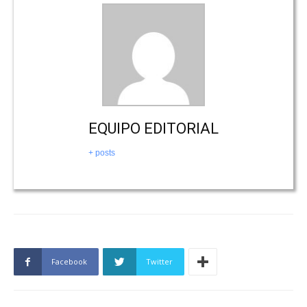
EQUIPO EDITORIAL
+ posts
Facebook
Twitter