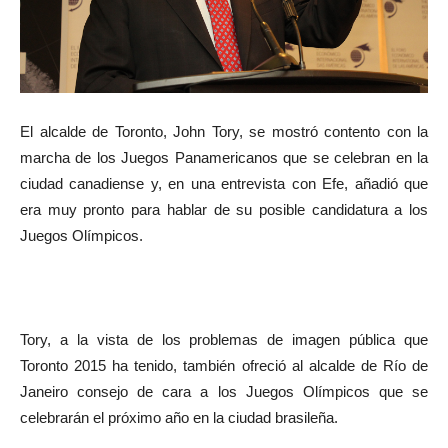
El alcalde de Toronto, John Tory, se mostró contento con la
marcha de los Juegos Panamericanos que se celebran en la
ciudad canadiense y, en una entrevista con Efe, añadió que
era muy pronto para hablar de su posible candidatura a los
Juegos Olímpicos.
Tory, a la vista de los problemas de imagen pública que
Toronto 2015 ha tenido, también ofreció al alcalde de Río de
Janeiro consejo de cara a los Juegos Olímpicos que se
celebrarán el próximo año en la ciudad brasileña.