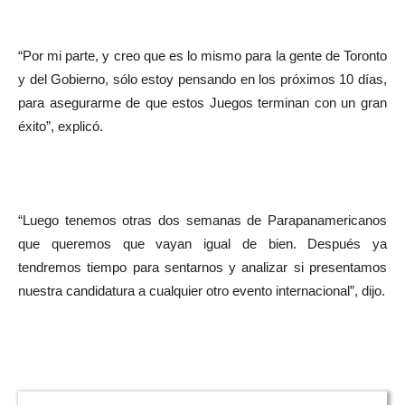
“Por mi parte, y creo que es lo mismo para la gente de Toronto
y del Gobierno, sólo estoy pensando en los próximos 10 días,
para asegurarme de que estos Juegos terminan con un gran
éxito”, explicó.
“Luego tenemos otras dos semanas de Parapanamericanos
que queremos que vayan igual de bien. Después ya
tendremos tiempo para sentarnos y analizar si presentamos
nuestra candidatura a cualquier otro evento internacional”, dijo.