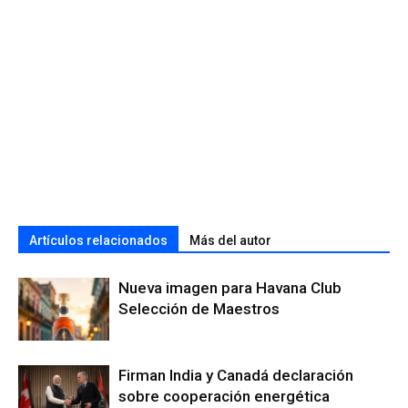
Artículos relacionados
Más del autor
Nueva imagen para Havana Club
Selección de Maestros
Firman India y Canadá declaración
sobre cooperación energética