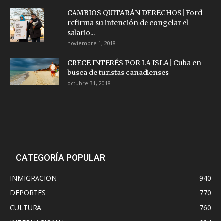
CAMBIOS QUITARÁN DERECHOS| Ford
refirma su intención de congelar el
salario...
noviembre 1, 2018
CRECE INTERÉS POR LA ISLA| Cuba en
busca de turistas canadienses
octubre 31, 2018
CATEGORÍA POPULAR
INMIGRACION
940
DEPORTES
770
CULTURA
760