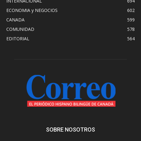
INTERNACIONAL
694
ECONOMIA y NEGOCIOS
602
CANADA
599
COMUNIDAD
578
EDITORIAL
564
SOBRE NOSOTROS