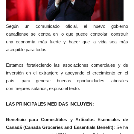
Según un comunicado oficial, el nuevo gobierno
canadiense se centra en lo que puede controlar: construir
una economía más fuerte y hacer que la vida sea más
asequible para todos.
Estamos fortaleciendo las asociaciones comerciales y de
inversión en el extranjero y apoyando el crecimiento en el
país, para generar buenas oportunidades laborales
con mejores salarios, expuso el texto.
LAS PRINCIPALES MEDIDAS INCLUYEN:
Beneficio para Comestibles y Artículos Esenciales
de
Canadá (Canada Groceries and Essentials Benefit):
Se ha