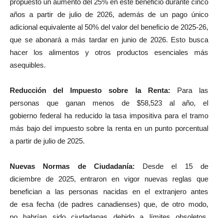
propuesto un aumento del 25% en este beneficio durante cinco
años a partir de julio de 2026, además de un pago único
adicional equivalente al 50% del valor del beneficio de 2025-26,
que se abonará a más tardar en junio de 2026. Esto busca
hacer los alimentos y otros productos esenciales más
asequibles.
Reducción del Impuesto sobre la Renta:
Para las
personas que ganan menos de $58,523 al año, el
gobierno federal ha reducido la tasa impositiva para el tramo
más bajo del impuesto sobre la renta en un punto porcentual
a partir de julio de 2025.
Nuevas Normas de Ciudadanía:
Desde el 15 de
diciembre de 2025, entraron en vigor nuevas reglas que
benefician a las personas nacidas en el extranjero antes
de esa fecha (de padres canadienses) que, de otro modo,
no habrían sido ciudadanas debido a límites obsoletos.