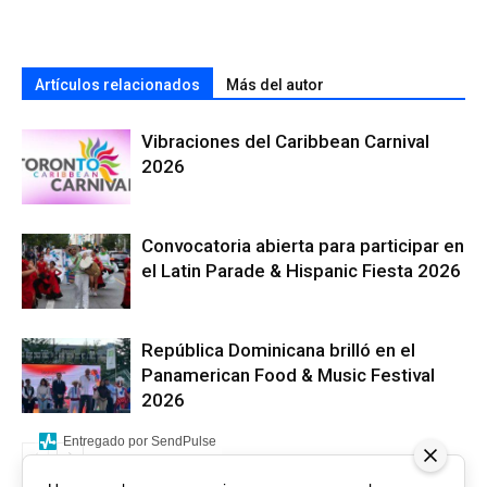
Artículos relacionados
Más del autor
Vibraciones del Caribbean Carnival
2026
Convocatoria abierta para participar en
el Latin Parade & Hispanic Fiesta 2026
República Dominicana brilló en el
Panamerican Food & Music Festival
2026
Entregado por SendPulse