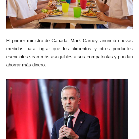
El primer ministro de Canadá, Mark Carney, anunció nuevas
medidas para lograr que los alimentos y otros productos
esenciales sean más asequibles a sus compatriotas y puedan
ahorrar más dinero.