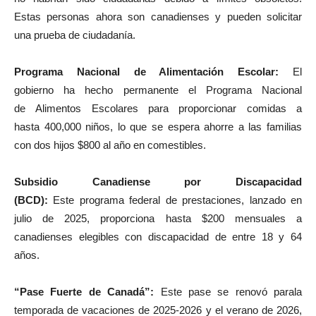
Estas personas ahora son canadienses y pueden solicitar
una prueba de ciudadanía.
Programa Nacional de Alimentación Escolar:
El
gobierno ha hecho permanente el Programa Nacional
de Alimentos Escolares para proporcionar comidas a
hasta 400,000 niños, lo que se espera ahorre a las familias
con dos hijos $800 al año en comestibles.
Subsidio Canadiense por Discapacidad
(BCD):
Este programa federal de prestaciones, lanzado en
julio de 2025, proporciona hasta $200 mensuales a
canadienses elegibles con discapacidad de entre 18 y 64
años.
“Pase Fuerte de Canadá”:
Este pase se renovó parala
temporada de vacaciones de 2025-2026 y el verano de 2026,