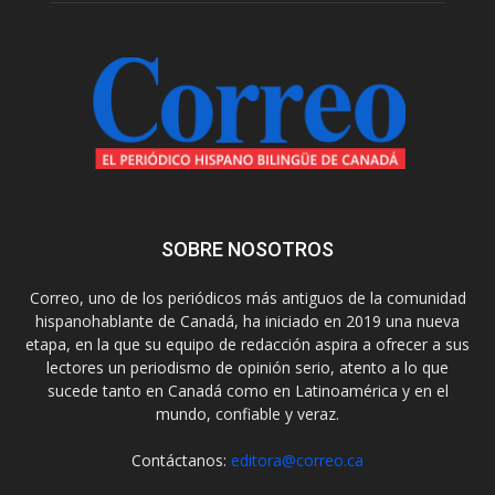
SOBRE NOSOTROS
Correo, uno de los periódicos más antiguos de la comunidad
hispanohablante de Canadá, ha iniciado en 2019 una nueva
etapa, en la que su equipo de redacción aspira a ofrecer a sus
lectores un periodismo de opinión serio, atento a lo que
sucede tanto en Canadá como en Latinoamérica y en el
mundo, confiable y veraz.
Contáctanos:
editora@correo.ca