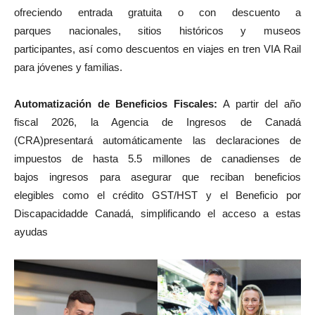
ofreciendo entrada gratuita o con descuento a
parques nacionales, sitios históricos y museos
participantes, así como descuentos en viajes en tren VIA Rail
para jóvenes y familias.
Automatización de Beneficios Fiscales:
A partir del año
fiscal 2026, la Agencia de Ingresos de Canadá
(CRA)presentará automáticamente las declaraciones de
impuestos de hasta 5.5 millones de canadienses de
bajos ingresos para asegurar que reciban beneficios
elegibles como el crédito GST/HST y el Beneficio por
Discapacidadde Canadá, simplificando el acceso a estas
ayudas