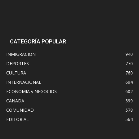
CATEGORÍA POPULAR
INMIGRACION
940
DEPORTES
770
CULTURA
760
INTERNACIONAL
694
ECONOMIA y NEGOCIOS
602
CANADA
599
COMUNIDAD
578
EDITORIAL
564