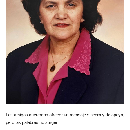
Los amigos queremos ofrecer un mensaje sincero y de apoyo,
pero las palabras no surgen.