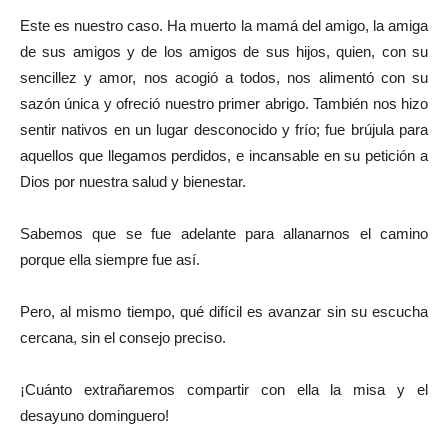
Este es nuestro caso. Ha muerto la mamá del amigo, la amiga
de sus amigos y de los amigos de sus hijos, quien, con su
sencillez y amor, nos acogió a todos, nos alimentó con su
sazón única y ofreció nuestro primer abrigo. También nos hizo
sentir nativos en un lugar desconocido y frío; fue brújula para
aquellos que llegamos perdidos, e incansable en su petición a
Dios por nuestra salud y bienestar.
Sabemos que se fue adelante para allanarnos el camino
porque ella siempre fue así.
Pero, al mismo tiempo, qué difícil es avanzar sin su escucha
cercana, sin el consejo preciso.
¡Cuánto extrañaremos compartir con ella la misa y el
desayuno dominguero!