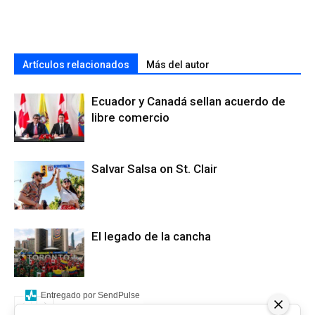
Artículos relacionados
Más del autor
Ecuador y Canadá sellan acuerdo de
libre comercio
Salvar Salsa on St. Clair
El legado de la cancha
Entregado por SendPulse