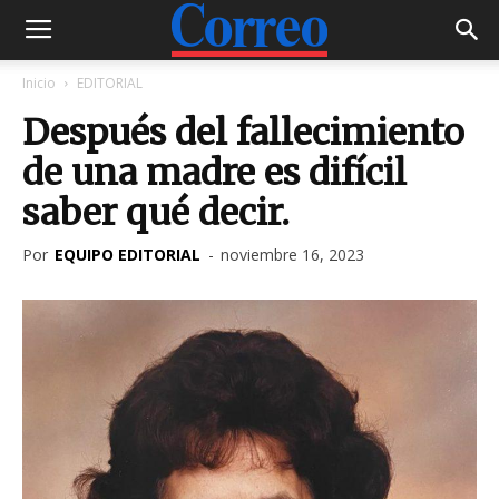
Inicio
EDITORIAL
Después del fallecimiento
de una madre es difícil
saber qué decir.
Por
EQUIPO EDITORIAL
-
noviembre 16, 2023