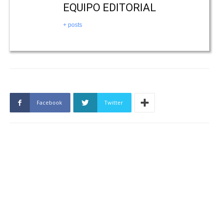
EQUIPO EDITORIAL
+ posts
Facebook
Twitter