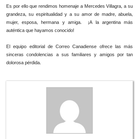
Es por ello que rendimos homenaje a Mercedes Villagra, a su
grandeza, su espiritualidad y a su amor de madre, abuela,
mujer, esposa, hermana y amiga. ¡A la argentina más
auténtica que hayamos conocido!
El equipo editorial de Correo Canadiense ofrece las más
sinceras condolencias a sus familiares y amigos por tan
dolorosa pérdida.