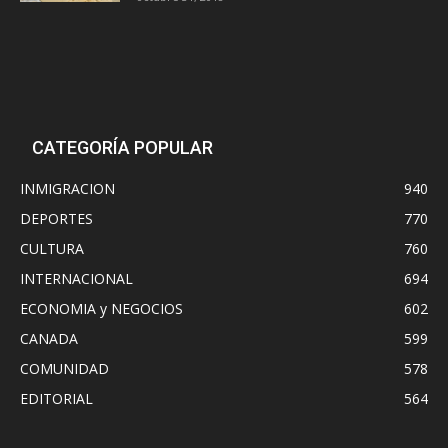
CATEGORÍA POPULAR
INMIGRACION
940
DEPORTES
770
CULTURA
760
INTERNACIONAL
694
ECONOMIA y NEGOCIOS
602
CANADA
599
COMUNIDAD
578
EDITORIAL
564