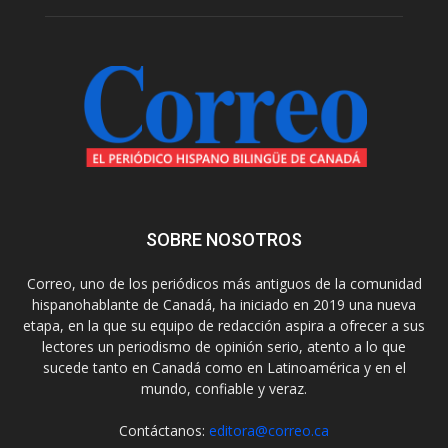
SOBRE NOSOTROS
Correo, uno de los periódicos más antiguos de la comunidad
hispanohablante de Canadá, ha iniciado en 2019 una nueva
etapa, en la que su equipo de redacción aspira a ofrecer a sus
lectores un periodismo de opinión serio, atento a lo que
sucede tanto en Canadá como en Latinoamérica y en el
mundo, confiable y veraz.
Contáctanos:
editora@correo.ca