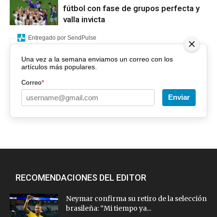
fútbol con fase de grupos perfecta y
valla invicta
Entregado por SendPulse
Una vez a la semana enviamos un correo con los
artículos más populares.
Correo
*
Enviar
RECOMENDACIONES DEL EDITOR
Neymar confirma su retiro de la selección
brasileña: “Mi tiempo ya...