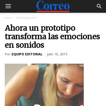
Inicio
Uncategorized
Ahora un prototipo
transforma las emociones
en sonidos
Por
EQUIPO EDITORIAL
-
julio 10, 2015