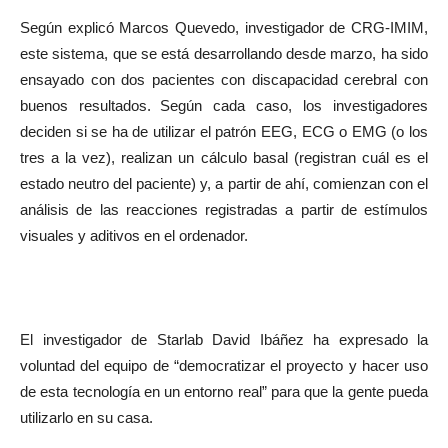
Según explicó Marcos Quevedo, investigador de CRG-IMIM,
este sistema, que se está desarrollando desde marzo, ha sido
ensayado con dos pacientes con discapacidad cerebral con
buenos resultados. Según cada caso, los investigadores
deciden si se ha de utilizar el patrón EEG, ECG o EMG (o los
tres a la vez), realizan un cálculo basal (registran cuál es el
estado neutro del paciente) y, a partir de ahí, comienzan con el
análisis de las reacciones registradas a partir de estímulos
visuales y aditivos en el ordenador.
El investigador de Starlab David Ibáñez ha expresado la
voluntad del equipo de “democratizar el proyecto y hacer uso
de esta tecnología en un entorno real” para que la gente pueda
utilizarlo en su casa.