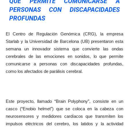
QUE PERMITE COMUNICARSE A
PERSONAS CON DISCAPACIDADES
PROFUNDAS
El Centro de Regulación Genómica (CRG), la empresa
Starlab y la Universidad de Barcelona (UB) presentaron esta
semana un innovador sistema que convierte las ondas
cerebrales de las emociones en sonidos, lo que permite
comunicarse a personas con discapacidades profundas,
como los afectados de parálisis cerebral.
Este proyecto, llamado “Brain Polyphony”, consiste en un
casco (“Enobio helmet”) que se coloca en la cabeza con
neurosensores y medidores cardíacos que transmiten los
impulsos eléctricos del cerebro, los latidos y la actividad