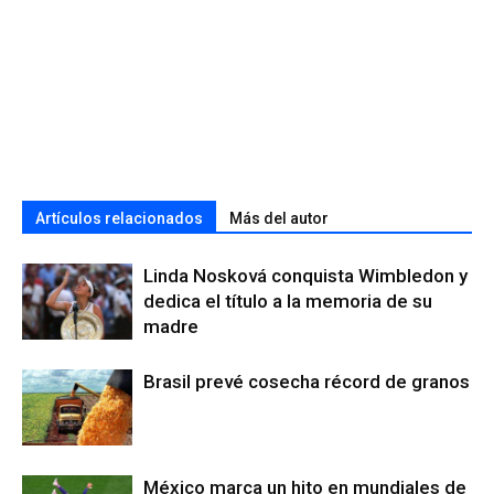
Artículos relacionados
Más del autor
Linda Nosková conquista Wimbledon y
dedica el título a la memoria de su
madre
Brasil prevé cosecha récord de granos
México marca un hito en mundiales de