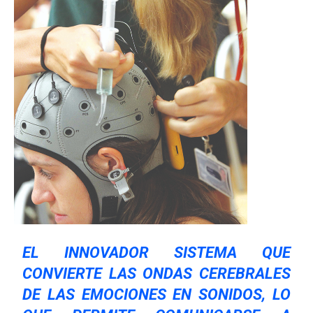
EL INNOVADOR SISTEMA QUE
CONVIERTE LAS ONDAS CEREBRALES
DE LAS EMOCIONES EN SONIDOS, LO