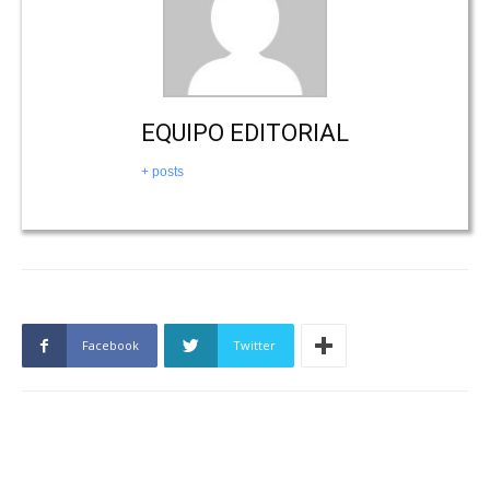
EQUIPO EDITORIAL
+ posts
Facebook
Twitter