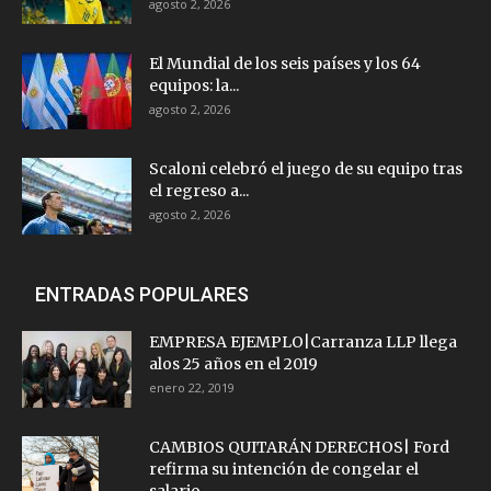
agosto 2, 2026
El Mundial de los seis países y los 64
equipos: la...
agosto 2, 2026
Scaloni celebró el juego de su equipo tras
el regreso a...
agosto 2, 2026
ENTRADAS POPULARES
EMPRESA EJEMPLO|Carranza LLP llega
alos 25 años en el 2019
enero 22, 2019
CAMBIOS QUITARÁN DERECHOS| Ford
refirma su intención de congelar el