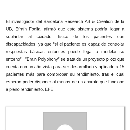
El investigador del Barcelona Research Art & Creation de la
UB, Efraín Foglia, afirmó que este sistema podría llegar a
suplantar al cuidador físico de los pacientes con
discapacidades, ya que “si el paciente es capaz de controlar
respuestas básicas entonces puede llegar a modelar su
entorno”. ”Brain Polyphony” se trata de un proyecto piloto que
cuenta con un año vista para ser desarrollado y aplicado a 15
pacientes más para comprobar su rendimiento, tras el cual
esperan poder disponer al menos de un aparato que funcione
a pleno rendimiento. EFE