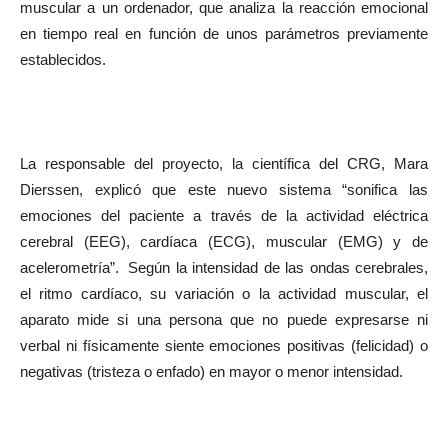
muscular a un ordenador, que analiza la reacción emocional
en tiempo real en función de unos parámetros previamente
establecidos.
La responsable del proyecto, la científica del CRG, Mara
Dierssen, explicó que este nuevo sistema “sonifica las
emociones del paciente a través de la actividad eléctrica
cerebral (EEG), cardíaca (ECG), muscular (EMG) y de
acelerometría”. Según la intensidad de las ondas cerebrales,
el ritmo cardíaco, su variación o la actividad muscular, el
aparato mide si una persona que no puede expresarse ni
verbal ni físicamente siente emociones positivas (felicidad) o
negativas (tristeza o enfado) en mayor o menor intensidad.