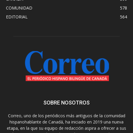
COMUNIDAD
578
EDITORIAL
564
SOBRE NOSOTROS
Correo, uno de los periódicos más antiguos de la comunidad
hispanohablante de Canadá, ha iniciado en 2019 una nueva
etapa, en la que su equipo de redacción aspira a ofrecer a sus