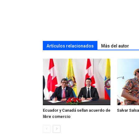
Artículos relacionados
Más del autor
Ecuador y Canadá sellan acuerdo de
Salvar Salsa
libre comercio