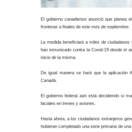
El gobierno canadiense anunció que planea el
fronteras a finales de este mes de septiembre.
La medida beneficiará a miles de ciudadanos y
han inmunizado contra la Covid-19 desde el a
inicio de la misma.
De igual manera se hará que la aplicación A
Canadá.
El gobierno federal aún está decidiendo si m
faciales en trenes y aviones.
Hasta ahora, a los ciudadanos extranjeros ge
hubieran completado una serie primaria de un