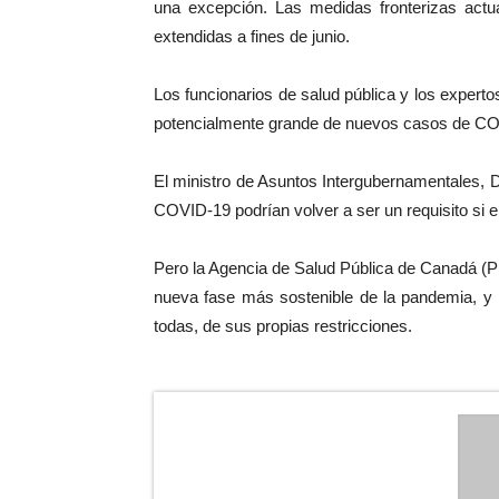
una excepción. Las medidas fronterizas actu
extendidas a fines de junio.
Los funcionarios de salud pública y los expert
potencialmente grande de nuevos casos de CO
El ministro de Asuntos Intergubernamentales, D
COVID-19 podrían volver a ser un requisito si 
Pero la Agencia de Salud Pública de Canadá (P
nueva fase más sostenible de la pandemia, y la
todas, de sus propias restricciones.