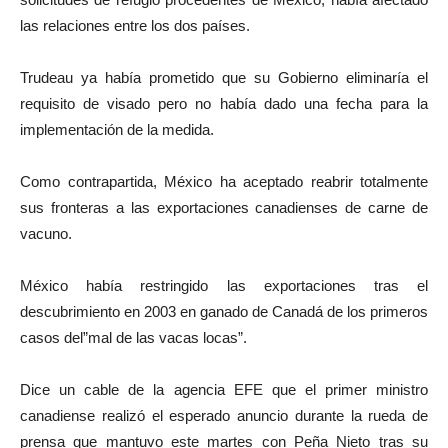
las relaciones entre los dos países.
Trudeau ya había prometido que su Gobierno eliminaría el
requisito de visado pero no había dado una fecha para la
implementación de la medida.
Como contrapartida, México ha aceptado reabrir totalmente
sus fronteras a las exportaciones canadienses de carne de
vacuno.
México había restringido las exportaciones tras el
descubrimiento en 2003 en ganado de Canadá de los primeros
casos del”mal de las vacas locas”.
Dice un cable de la agencia EFE que el primer ministro
canadiense realizó el esperado anuncio durante la rueda de
prensa que mantuvo este martes con Peña Nieto tras su