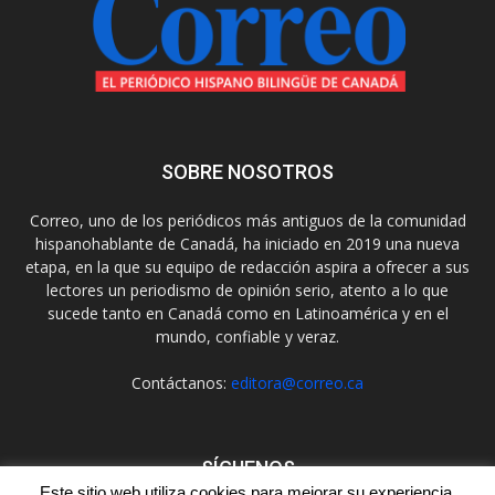
SOBRE NOSOTROS
Correo, uno de los periódicos más antiguos de la comunidad
hispanohablante de Canadá, ha iniciado en 2019 una nueva
etapa, en la que su equipo de redacción aspira a ofrecer a sus
lectores un periodismo de opinión serio, atento a lo que
sucede tanto en Canadá como en Latinoamérica y en el
mundo, confiable y veraz.
Contáctanos:
editora@correo.ca
SÍGUENOS
Este sitio web utiliza cookies para mejorar su experiencia.