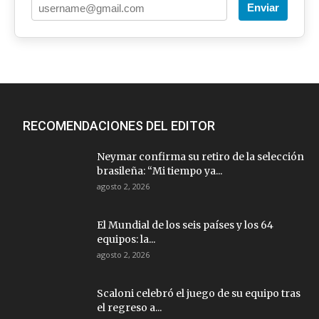
Enviar
RECOMENDACIONES DEL EDITOR
Neymar confirma su retiro de la selección
brasileña: “Mi tiempo ya...
agosto 2, 2026
El Mundial de los seis países y los 64
equipos: la...
agosto 2, 2026
Scaloni celebró el juego de su equipo tras
el regreso a...