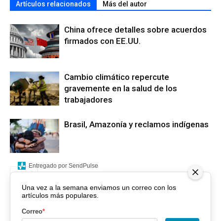
Artículos relacionados
Más del autor
China ofrece detalles sobre acuerdos
firmados con EE.UU.
Cambio climático repercute
gravemente en la salud de los
trabajadores
Brasil, Amazonía y reclamos indígenas
Entregado por SendPulse
Una vez a la semana enviamos un correo con los
artículos más populares.
Correo
*