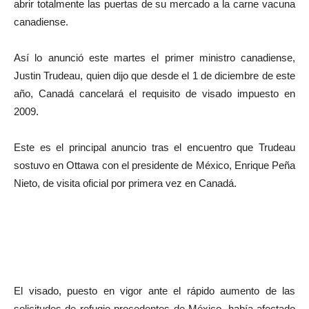
abrir totalmente las puertas de su mercado a la carne vacuna
canadiense.
Así lo anunció este martes el primer ministro canadiense,
Justin Trudeau, quien dijo que desde el 1 de diciembre de este
año, Canadá cancelará el requisito de visado impuesto en
2009.
Este es el principal anuncio tras el encuentro que Trudeau
sostuvo en Ottawa con el presidente de México, Enrique Peña
Nieto, de visita oficial por primera vez en Canadá.
El visado, puesto en vigor ante el rápido aumento de las
solicitudes de refugio procedentes de México, había afectado