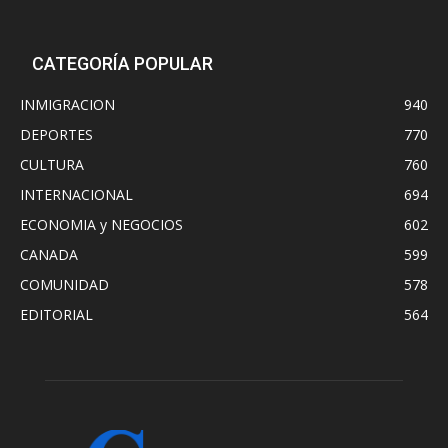
CATEGORÍA POPULAR
INMIGRACION
940
DEPORTES
770
CULTURA
760
INTERNACIONAL
694
ECONOMIA y NEGOCIOS
602
CANADA
599
COMUNIDAD
578
EDITORIAL
564