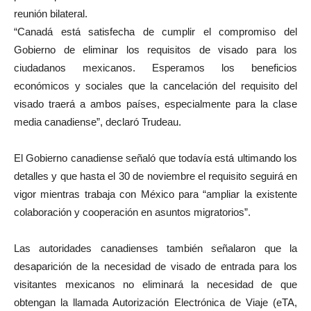
reunión bilateral.
“Canadá está satisfecha de cumplir el compromiso del
Gobierno de eliminar los requisitos de visado para los
ciudadanos mexicanos. Esperamos los beneficios
económicos y sociales que la cancelación del requisito del
visado traerá a ambos países, especialmente para la clase
media canadiense”, declaró Trudeau.
El Gobierno canadiense señaló que todavía está ultimando los
detalles y que hasta el 30 de noviembre el requisito seguirá en
vigor mientras trabaja con México para “ampliar la existente
colaboración y cooperación en asuntos migratorios”.
Las autoridades canadienses también señalaron que la
desaparición de la necesidad de visado de entrada para los
visitantes mexicanos no eliminará la necesidad de que
obtengan la llamada Autorización Electrónica de Viaje (eTA,