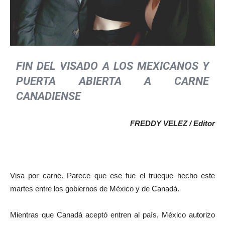
FIN DEL VISADO A LOS MEXICANOS
Y
PUERTA ABIERTA A CARNE
CANADIENSE
FREDDY VELEZ / Editor
Visa por carne. Parece que ese fue el trueque hecho este
martes entre los gobiernos de México y de Canadá.
Mientras que Canadá aceptó entren al país, México autorizo