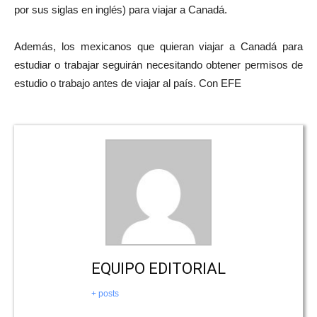
por sus siglas en inglés) para viajar a Canadá.
Además, los mexicanos que quieran viajar a Canadá para
estudiar o trabajar seguirán necesitando obtener permisos de
estudio o trabajo antes de viajar al país. Con EFE
EQUIPO EDITORIAL
+ posts