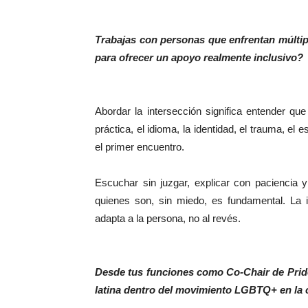
Trabajas con personas que enfrentan múltip
para ofrecer un apoyo realmente inclusivo?
Abordar la intersección significa entender qu
práctica, el idioma, la identidad, el trauma, el
el primer encuentro.
Escuchar sin juzgar, explicar con paciencia
quienes son, sin miedo, es fundamental. La 
adapta a la persona, no al revés.
Desde tus funciones como Co-Chair de Pride
latina dentro del movimiento LGBTQ+ en la c