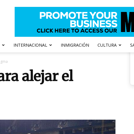
INTERNACIONAL
INMIGRACIÓN
CULTURA
S
tigma
a alejar el