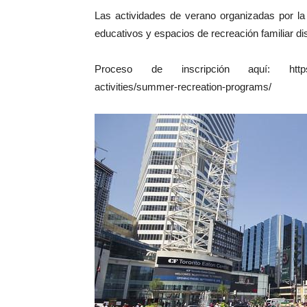
Las actividades de verano organizadas por la 
educativos y espacios de recreación familiar di
Proceso de inscripción aquí: https://www
activities/summer-recreation-programs/