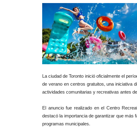
La ciudad de Toronto inició oficialmente el perí
de verano en centros gratuitos, una iniciativa 
actividades comunitarias y recreativas antes de
El anuncio fue realizado en el Centro Recrea
destacó la importancia de garantizar que más f
programas municipales.