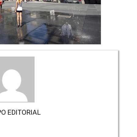
PO EDITORIAL