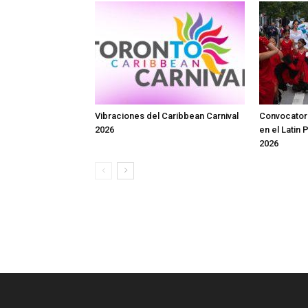
Vibraciones del Caribbean Carnival
Convocatori
2026
en el Latin 
2026