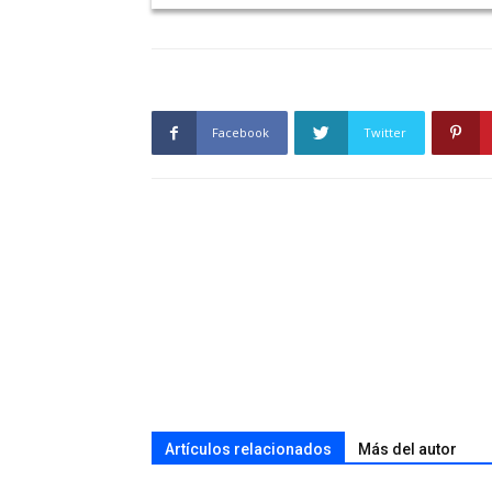
Facebook
Twitter
Artículos relacionados
Más del autor