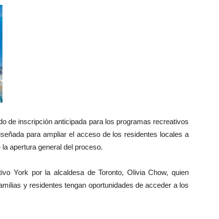
odo de inscripción anticipada para los programas recreativos
diseñada para ampliar el acceso de los residentes locales a
 la apertura general del proceso.
tivo York por la alcaldesa de Toronto, Olivia Chow, quien
amilias y residentes tengan oportunidades de acceder a los