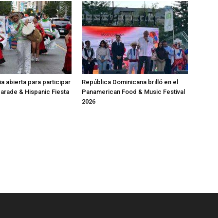
a abierta para participar
República Dominicana brilló en el
Parade & Hispanic Fiesta
Panamerican Food & Music Festival
2026