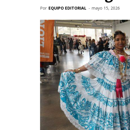
Por
EQUIPO EDITORIAL
-
mayo 15, 2026