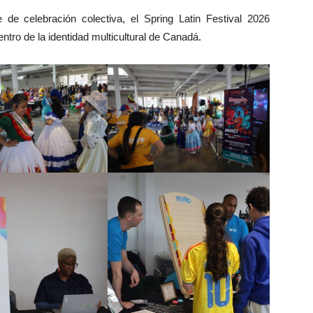
de celebración colectiva, el Spring Latin Festival 2026
entro de la identidad multicultural de Canadá.