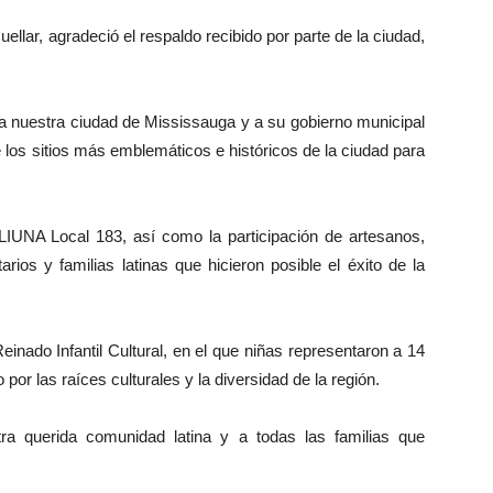
uellar, agradeció el respaldo recibido por parte de la ciudad,
 a nuestra ciudad de Mississauga y a su gobierno municipal
e los sitios más emblemáticos e históricos de la ciudad para
LIUNA Local 183, así como la participación de artesanos,
arios y familias latinas que hicieron posible el éxito de la
nado Infantil Cultural, en el que niñas representaron a 14
por las raíces culturales y la diversidad de la región.
tra querida comunidad latina y a todas las familias que