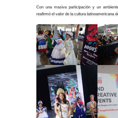
Con una masiva participación y un ambiente 
reafirmó el valor de la cultura latinoamericana d