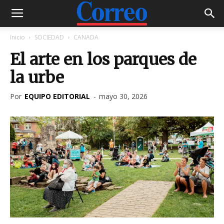
Inicio
SOCIEDAD
CANADA
El arte en los parques de
la urbe
Por
EQUIPO EDITORIAL
-
mayo 30, 2026