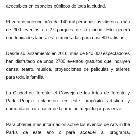
accesibles en espacios públicos de toda la ciudad.
El verano anterior más de 140 mil personas asistieron a más
de 300 eventos en 27 parques de la ciudad. Ello generó
oportunidades laborales remuneradas para casi 900 artistas.
Desde su lanzamiento en 2016, más de 840 000 espectadores
han disfrutado de unos 2700 eventos gratuitos que incluyen
danza, teatro, música, proyecciones de películas y talleres
para toda la familia.
La Ciudad de Toronto, el Consejo de las Artes de Toronto y
Park People colaboran en este propósito artístico y
comunitario para hacer de la urbe un mejor lugar para vivir.
Para obtener más información sobre los eventos de Arts in the
Parks de este año o para acceder al programa,