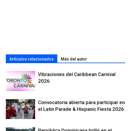
Artículos relacionados
Más del autor
Vibraciones del Caribbean Carnival
2026
Convocatoria abierta para participar en
el Latin Parade & Hispanic Fiesta 2026
República Dominicana brilló en el