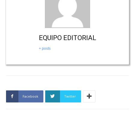
EQUIPO EDITORIAL
+ posts
Facebook
Twitter