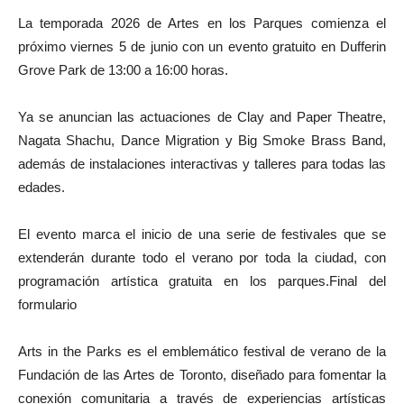
La temporada 2026 de Artes en los Parques comienza el
próximo viernes 5 de junio con un evento gratuito en Dufferin
Grove Park de 13:00 a 16:00 horas.
Ya se anuncian las actuaciones de Clay and Paper Theatre,
Nagata Shachu, Dance Migration y Big Smoke Brass Band,
además de instalaciones interactivas y talleres para todas las
edades.
El evento marca el inicio de una serie de festivales que se
extenderán durante todo el verano por toda la ciudad, con
programación artística gratuita en los parques.Final del
formulario
Arts in the Parks es el emblemático festival de verano de la
Fundación de las Artes de Toronto, diseñado para fomentar la
conexión comunitaria a través de experiencias artísticas