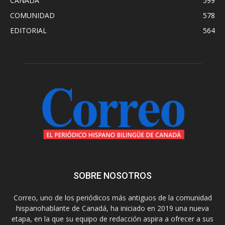
CANADA
599
COMUNIDAD
578
EDITORIAL
564
SOBRE NOSOTROS
Correo, uno de los periódicos más antiguos de la comunidad
hispanohablante de Canadá, ha iniciado en 2019 una nueva
etapa, en la que su equipo de redacción aspira a ofrecer a sus