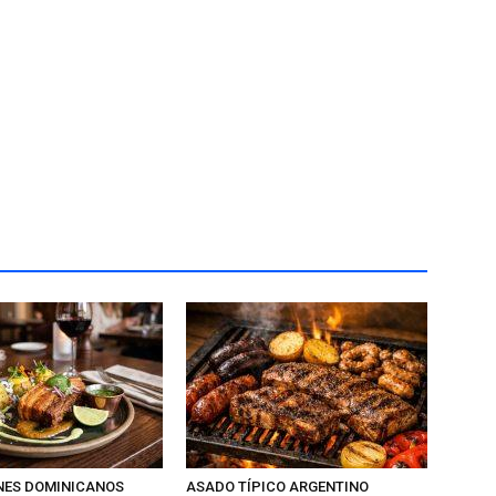
NES DOMINICANOS
ASADO TÍPICO ARGENTINO