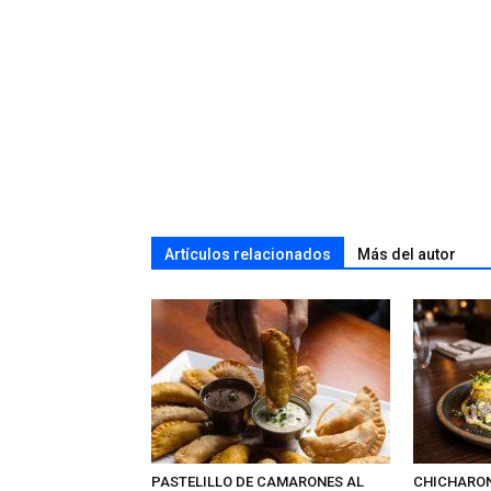
Artículos relacionados
Más del autor
PASTELILLO DE CAMARONES AL
CHICHARO