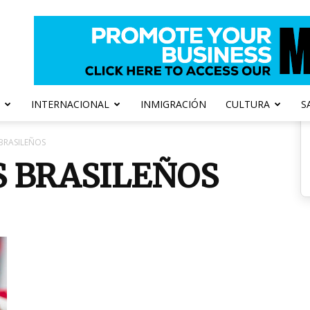
INTERNACIONAL
INMIGRACIÓN
CULTURA
S
BRASILEÑOS
S BRASILEÑOS