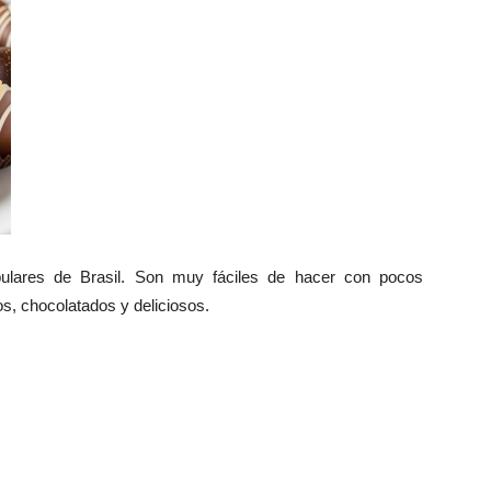
ulares de Brasil. Son muy fáciles de hacer con pocos
s, chocolatados y deliciosos.