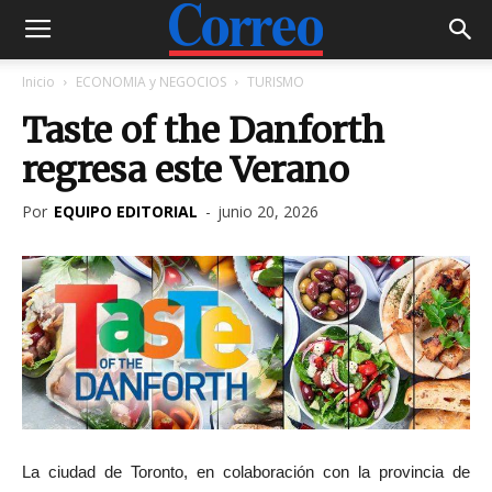
Inicio
ECONOMIA y NEGOCIOS
TURISMO
Taste of the Danforth
regresa este Verano
Por
EQUIPO EDITORIAL
-
junio 20, 2026
La ciudad de Toronto, en colaboración con la provincia de