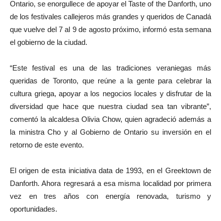
Ontario, se enorgullece de apoyar el Taste of the Danforth, uno
de los festivales callejeros más grandes y queridos de Canadá
que vuelve del 7 al 9 de agosto próximo, informó esta semana
el gobierno de la ciudad.
“Este festival es una de las tradiciones veraniegas más
queridas de Toronto, que reúne a la gente para celebrar la
cultura griega, apoyar a los negocios locales y disfrutar de la
diversidad que hace que nuestra ciudad sea tan vibrante”,
comentó la alcaldesa Olivia Chow, quien agradeció además a
la ministra Cho y al Gobierno de Ontario su inversión en el
retorno de este evento.
El origen de esta iniciativa data de 1993, en el Greektown de
Danforth. Ahora regresará a esa misma localidad por primera
vez en tres años con energía renovada, turismo y
oportunidades.