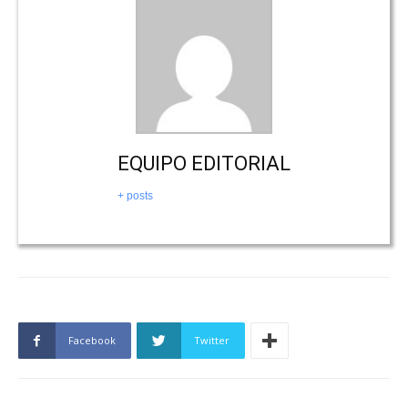
EQUIPO EDITORIAL
+ posts
Facebook
Twitter