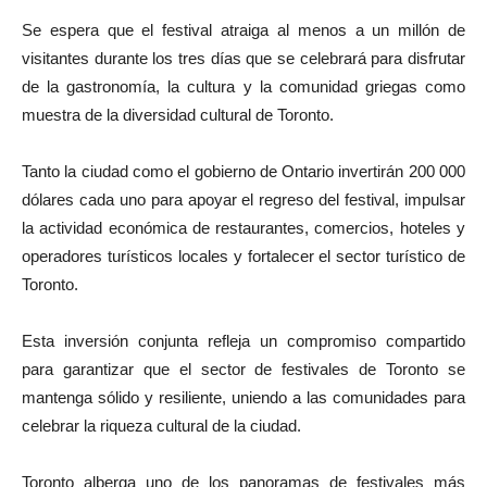
Se espera que el festival atraiga al menos a un millón de
visitantes durante los tres días que se celebrará para disfrutar
de la gastronomía, la cultura y la comunidad griegas como
muestra de la diversidad cultural de Toronto.
Tanto la ciudad como el gobierno de Ontario invertirán 200 000
dólares cada uno para apoyar el regreso del festival, impulsar
la actividad económica de restaurantes, comercios, hoteles y
operadores turísticos locales y fortalecer el sector turístico de
Toronto.
Esta inversión conjunta refleja un compromiso compartido
para garantizar que el sector de festivales de Toronto se
mantenga sólido y resiliente, uniendo a las comunidades para
celebrar la riqueza cultural de la ciudad.
Toronto alberga uno de los panoramas de festivales más