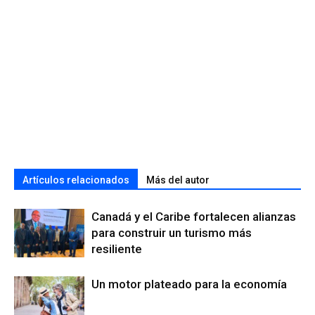
Artículos relacionados
Más del autor
Canadá y el Caribe fortalecen alianzas
para construir un turismo más
resiliente
Un motor plateado para la economía