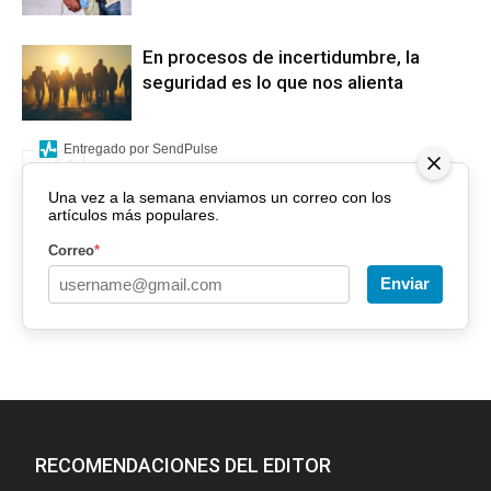
En procesos de incertidumbre, la
seguridad es lo que nos alienta
Entregado por SendPulse
Una vez a la semana enviamos un correo con los
artículos más populares.
Correo
*
Enviar
RECOMENDACIONES DEL EDITOR