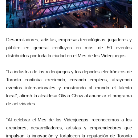
Desarrolladores, artistas, empresas tecnológicas, jugadores y
público en general confluyen en más de 50 eventos
distribuidos por toda la ciudad en el Mes de los Videojuegos.
“La industria de los videojuegos y los deportes electrónicos de
Toronto continúa creciendo, creando empleos, atrayendo
eventos internacionales y mostrando al mundo el talento
local”, afirmó la alcaldesa Olivia Chow al anunciar el programa
de actividades.
“Al celebrar el Mes de los Videojuegos, reconocemos a los
creadores, desarrolladores, artistas y emprendedores que
impulsan la innovación y fortalecen la reputación de Toronto