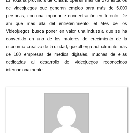
En toda la provincia de Ontario operan más de 270 estudios
de videojuegos que generan empleo para más de 6.000
personas, con una importante concentración en Toronto. De
ahí que más allá del entretenimiento, el Mes de los
Videojuegos busca poner en valor una industria que se ha
convertido en uno de los motores de crecimiento de la
economía creativa de la ciudad, que alberga actualmente más
de 180 empresas de medios digitales, muchas de ellas
dedicadas al desarrollo de videojuegos reconocidos
internacionalmente.