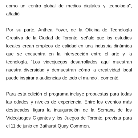
como un centro global de medios digitales y tecnología”,
añadió.
Por su parte, Anthea Foyer, de la Oficina de Tecnología
Creativa de la Ciudad de Toronto, señaló que los estudios
locales crean empleos de calidad en una industria dinámica
que se encuentra en la intersección entre el arte y la
tecnología. “Los videojuegos desarrollados aquí muestran
nuestra diversidad y demuestran cómo la creatividad local
puede inspirar a audiencias de todo el mundo”, comentó.
Para esta edición el programa incluye propuestas para todas
las edades y niveles de experiencia. Entre los eventos más
destacados figura la inauguración de la Semana de los
Videojuegos Gigantes y los Juegos de Toronto, prevista para
el 11 de junio en Bathurst Quay Common.