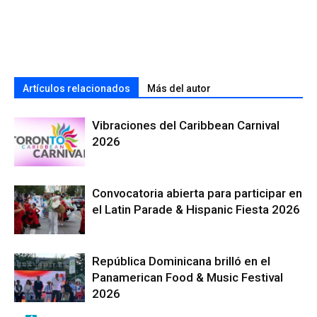
Artículos relacionados
Más del autor
Vibraciones del Caribbean Carnival
2026
Convocatoria abierta para participar en
el Latin Parade & Hispanic Fiesta 2026
República Dominicana brilló en el
Panamerican Food & Music Festival
2026