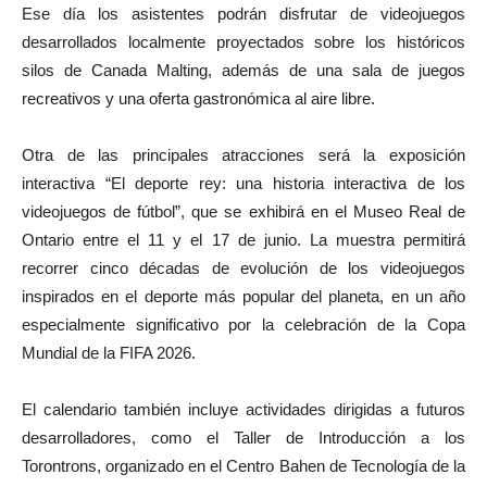
Ese día los asistentes podrán disfrutar de videojuegos
desarrollados localmente proyectados sobre los históricos
silos de Canada Malting, además de una sala de juegos
recreativos y una oferta gastronómica al aire libre.
Otra de las principales atracciones será la exposición
interactiva “El deporte rey: una historia interactiva de los
videojuegos de fútbol”, que se exhibirá en el Museo Real de
Ontario entre el 11 y el 17 de junio. La muestra permitirá
recorrer cinco décadas de evolución de los videojuegos
inspirados en el deporte más popular del planeta, en un año
especialmente significativo por la celebración de la Copa
Mundial de la FIFA 2026.
El calendario también incluye actividades dirigidas a futuros
desarrolladores, como el Taller de Introducción a los
Torontrons, organizado en el Centro Bahen de Tecnología de la