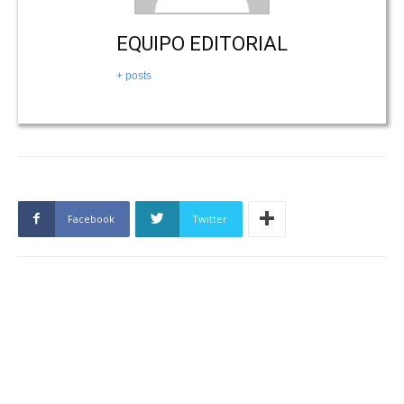
EQUIPO EDITORIAL
+ posts
Facebook
Twitter