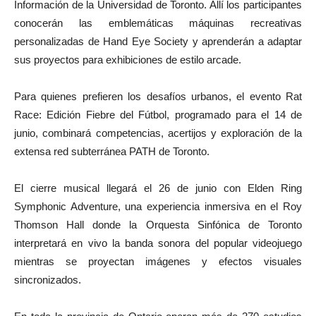
Información de la Universidad de Toronto. Allí los participantes
conocerán las emblemáticas máquinas recreativas
personalizadas de Hand Eye Society y aprenderán a adaptar
sus proyectos para exhibiciones de estilo arcade.
Para quienes prefieren los desafíos urbanos, el evento Rat
Race: Edición Fiebre del Fútbol, programado para el 14 de
junio, combinará competencias, acertijos y exploración de la
extensa red subterránea PATH de Toronto.
El cierre musical llegará el 26 de junio con Elden Ring
Symphonic Adventure, una experiencia inmersiva en el Roy
Thomson Hall donde la Orquesta Sinfónica de Toronto
interpretará en vivo la banda sonora del popular videojuego
mientras se proyectan imágenes y efectos visuales
sincronizados.