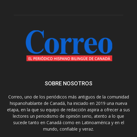
SOBRE NOSOTROS
Correo, uno de los periódicos más antiguos de la comunidad
hispanohablante de Canadá, ha iniciado en 2019 una nueva
etapa, en la que su equipo de redacción aspira a ofrecer a sus
lectores un periodismo de opinión serio, atento a lo que
sucede tanto en Canadá como en Latinoamérica y en el
mundo, confiable y veraz.