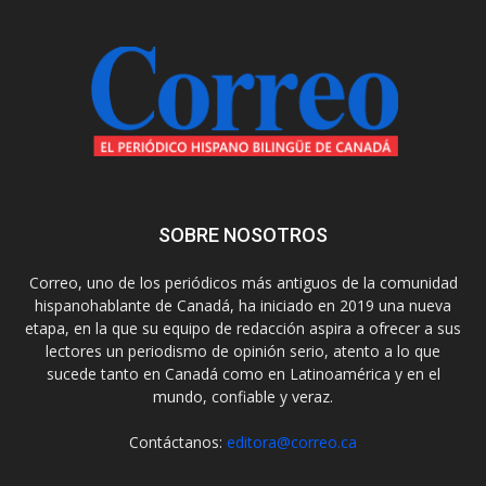
SOBRE NOSOTROS
Correo, uno de los periódicos más antiguos de la comunidad
hispanohablante de Canadá, ha iniciado en 2019 una nueva
etapa, en la que su equipo de redacción aspira a ofrecer a sus
lectores un periodismo de opinión serio, atento a lo que
sucede tanto en Canadá como en Latinoamérica y en el
mundo, confiable y veraz.
Contáctanos:
editora@correo.ca