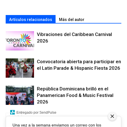
Artículos relacionados
Más del autor
Vibraciones del Caribbean Carnival
2026
Convocatoria abierta para participar en
el Latin Parade & Hispanic Fiesta 2026
República Dominicana brilló en el
Panamerican Food & Music Festival
2026
Entregado por SendPulse
Una vez a la semana enviamos un correo con los