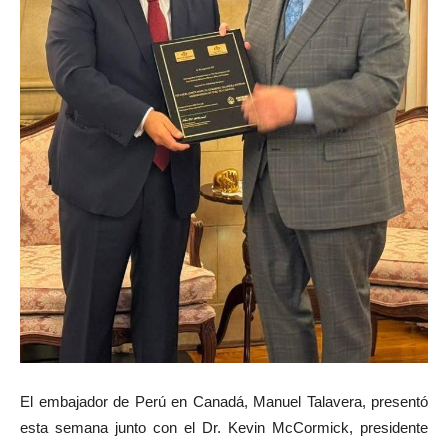
El embajador de Perú en Canadá, Manuel Talavera, presentó
esta semana junto con el Dr. Kevin McCormick, presidente