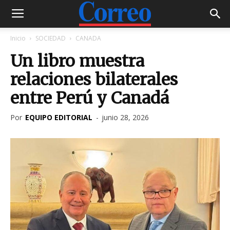
Inicio
SOCIEDAD
CANADA
Un libro muestra
relaciones bilaterales
entre Perú y Canadá
Por
EQUIPO EDITORIAL
-
junio 28, 2026