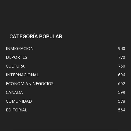
CATEGORÍA POPULAR
INMIGRACION
940
DEPORTES
770
CULTURA
760
INTERNACIONAL
694
ECONOMIA y NEGOCIOS
602
CANADA
599
COMUNIDAD
578
EDITORIAL
564