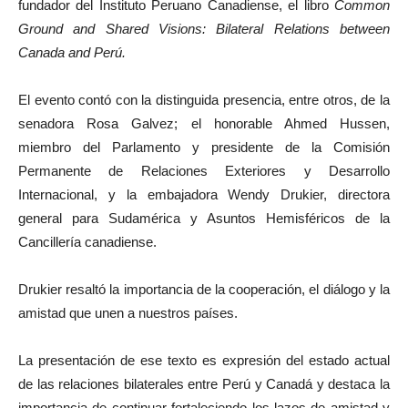
fundador del Instituto Peruano Canadiense, el libro
Common
Ground and Shared Visions: Bilateral Relations between
Canada and Perú.
El evento contó con la distinguida presencia, entre otros, de la
senadora Rosa Galvez; el honorable Ahmed Hussen,
miembro del Parlamento y presidente de la Comisión
Permanente de Relaciones Exteriores y Desarrollo
Internacional, y la embajadora Wendy Drukier, directora
general para Sudamérica y Asuntos Hemisféricos de la
Cancillería canadiense.
Drukier resaltó la importancia de la cooperación, el diálogo y la
amistad que unen a nuestros países.
La presentación de ese texto es expresión del estado actual
de las relaciones bilaterales entre Perú y Canadá y destaca la
importancia de continuar fortaleciendo los lazos de amistad y