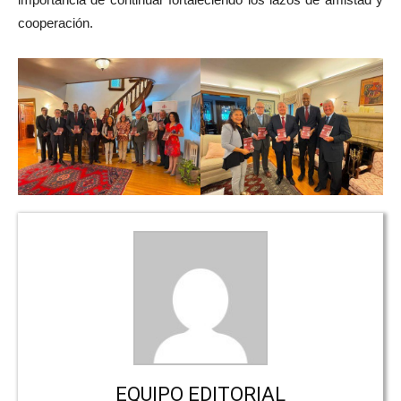
cooperación.
EQUIPO EDITORIAL