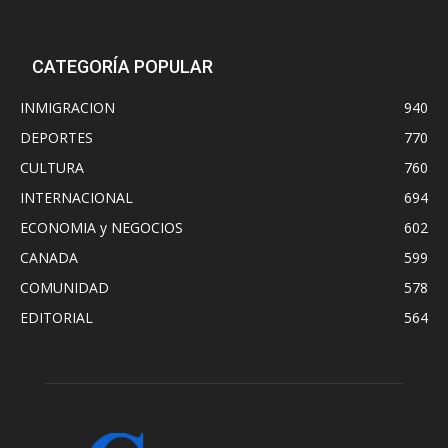
CATEGORÍA POPULAR
INMIGRACION
940
DEPORTES
770
CULTURA
760
INTERNACIONAL
694
ECONOMIA y NEGOCIOS
602
CANADA
599
COMUNIDAD
578
EDITORIAL
564