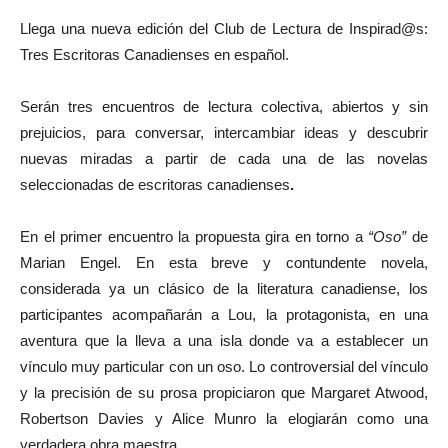
Llega una nueva edición del Club de Lectura de Inspirad@s:
Tres Escritoras Canadienses
en español.
Serán tres encuentros de lectura colectiva, abiertos y sin
prejuicios, para conversar, intercambiar ideas y descubrir
nuevas miradas a partir de cada una de las novelas
seleccionadas de escritoras canadienses
.
En el primer encuentro la propuesta gira en torno a
“Oso”
de
Marian Engel. En esta breve y contundente novela,
considerada ya un clásico de la literatura canadiense, los
participantes acompañarán a Lou, la protagonista, en una
aventura que la lleva a una isla donde va a establecer un
vínculo muy particular con un oso. Lo controversial del vínculo
y la precisión de su prosa propiciaron que Margaret Atwood,
Robertson Davies y Alice Munro la elogiarán como una
verdadera obra maestra.