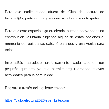
Para que nadie quede afuera del Club de Lectura de
Inspirad@s, participar es y seguirá siendo totalmente gratis.
Para que este espacio siga creciendo, pueden apoyar con una
contribución voluntaria eligiendo alguna de estas opciones al
momento de registrarse: café, té para dos y una vuelta para
todos.
Inspirad@s agradece profundamente cada aporte, por
pequeño que sea, ya que permite seguir creando nuevas
actividades para la comunidad.
Registro a través del siguiente enlace:
https://clubdelectura2026.eventbrite.com