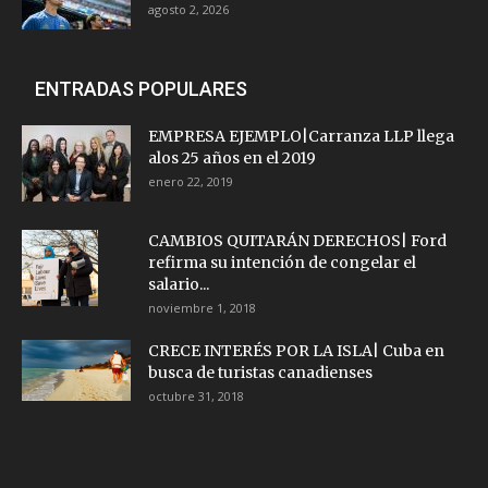
agosto 2, 2026
ENTRADAS POPULARES
EMPRESA EJEMPLO|Carranza LLP llega
alos 25 años en el 2019
enero 22, 2019
CAMBIOS QUITARÁN DERECHOS| Ford
refirma su intención de congelar el
salario...
noviembre 1, 2018
CRECE INTERÉS POR LA ISLA| Cuba en
busca de turistas canadienses
octubre 31, 2018