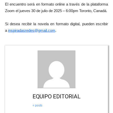
El encuentro será en formato online a través de la plataforma
Zoom el jueves 30 de julio de 2025 – 6:00pm Toronto, Canadá.
Si desea recibir la novela en formato digital, pueden escribir
a
inspiradasredes@gmail.com
.
EQUIPO EDITORIAL
+ posts