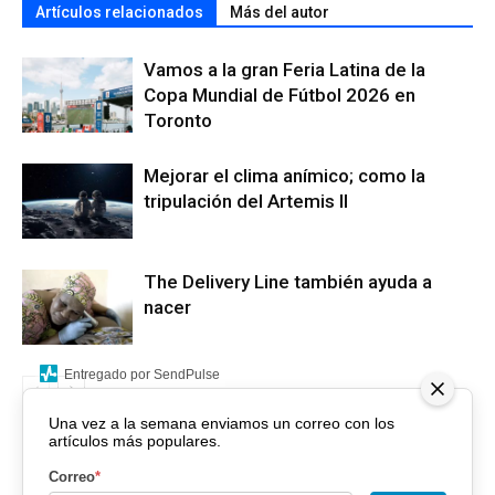
Artículos relacionados
Más del autor
Vamos a la gran Feria Latina de la
Copa Mundial de Fútbol 2026 en
Toronto
Mejorar el clima anímico; como la
tripulación del Artemis II
The Delivery Line también ayuda a
nacer
Entregado por SendPulse
Una vez a la semana enviamos un correo con los
artículos más populares.
Correo
*