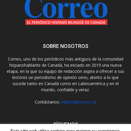
SOBRE NOSOTROS
Correo, uno de los periódicos más antiguos de la comunidad
hispanohablante de Canadá, ha iniciado en 2019 una nueva
etapa, en la que su equipo de redacción aspira a ofrecer a sus
lectores un periodismo de opinión serio, atento a lo que
sucede tanto en Canadá como en Latinoamérica y en el
mundo, confiable y veraz.
Contáctanos:
editora@correo.ca
SÍGUENOS
Este sitio web utiliza cookies para mejorar su experiencia.